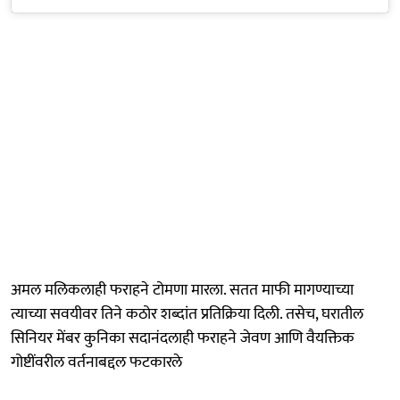
अमल मलिकलाही फराहने टोमणा मारला. सतत माफी मागण्याच्या
त्याच्या सवयीवर तिने कठोर शब्दांत प्रतिक्रिया दिली. तसेच, घरातील
सिनियर मेंबर कुनिका सदानंदलाही
फराहने जेवण आणि वैयक्तिक
गोष्टींवरील वर्तनाबद्दल फटकारले