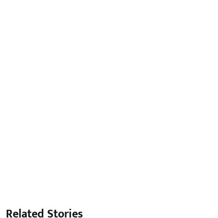
Related Stories