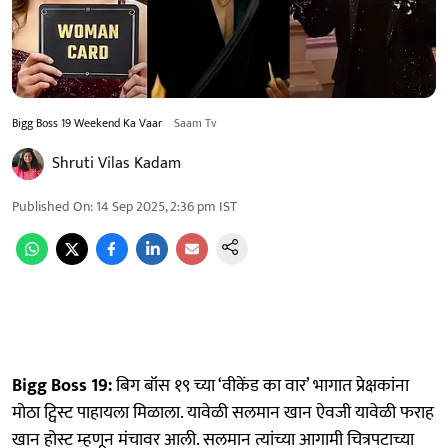
Bigg Boss 19 Weekend Ka Vaar
Saam Tv
Shruti Vilas Kadam
Published On
:
14 Sep 2025, 2:36 pm
IST
Bigg Boss 19:
बिग बॉस १९ च्या ‘वीकेंड का वार’ भागात प्रेक्षकांना
मोठा ट्विस्ट पाहायला मिळाला. यावेळी सलमान खान ऐवजी यावेळी फराह
खान होस्ट म्हणून मंचावर आली. सलमान त्यांच्या आगामी चित्रपटाच्या