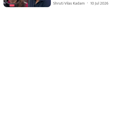
Shruti Vilas Kadam
10 Jul 2026