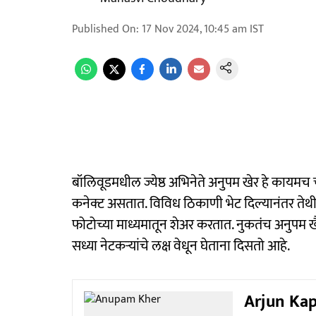
Published On
:
17 Nov 2024, 10:45 am
IST
बॉलिवूडमधील ज्येष्ठ अभिनेते अनुपम खेर हे कायमच 
कनेक्ट असतात. विविध ठिकाणी भेट दिल्यानंतर तेथी
फोटोच्या माध्यमातून शेअर करतात. नुकतंच अनुपम 
सध्या नेटकऱ्यांचे लक्ष वेधून घेताना दिसतो आहे.
Arjun Kapo