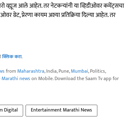
ो व्ह्यूज आले आहेत. तर नेटकऱ्यांनी या व्हिडीओवर कमेंट्सचा
ीओवर ग्रेट, प्रेरणा कायम अश्या प्रतिक्रिया दिल्या आहेत. तर
ठी
क्लिक करा
.
ws
from
Maharashtra
, India, Pune,
Mumbai
, Politics,
e Marathi news
on Mobile. Download the Saam Tv app for
m Digital
Entertainment Marathi News