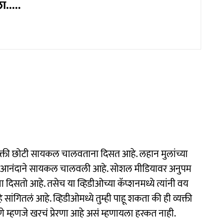
.....
 व्यक्ती छोटी सायकल चालवताना दिसत आहे. लहान मुलांच्या
्यंत आनंदाने सायकल चालवली आहे. सोशल मीडियावर अनुपम
ना दिसतो आहे. तसेच या व्हिडीओच्या कॅप्शनमध्ये त्यांनी वय
सांगितलं आहे. व्हिडीओमध्ये तुम्ही पाहू शकता की ही व्यक्ती
 म्हणजे खरचं प्रेरणा आहे असं म्हणायला हरकत नाही.