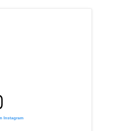
on Instagram