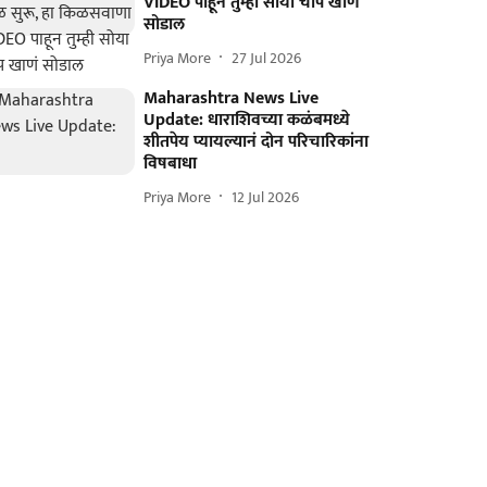
VIDEO पाहून तुम्ही सोया चाप खाणं
सोडाल
Priya More
27 Jul 2026
Maharashtra News Live
Update: धाराशिवच्या कळंबमध्ये
शीतपेय प्यायल्यानं दोन परिचारिकांना
विषबाधा
Priya More
12 Jul 2026