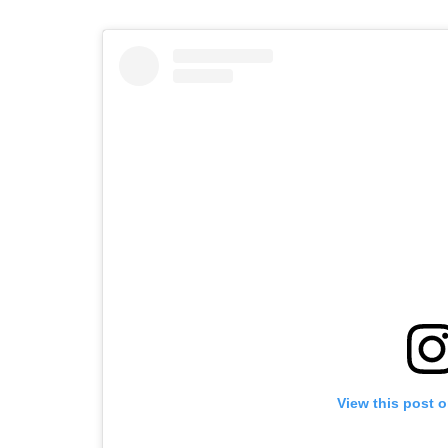
View this post 