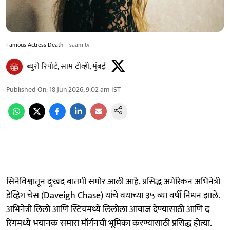
Famous Actress Death
saam tv
ब्युरो रिपोर्ट, साम टीव्ही, मुंबई
Published On
:
18 Jun 2026, 9:02 am
IST
सिनेविश्वातून दुःखद बातमी समोर आली आहे. प्रसिद्ध अमेरिकन अभिनेत्री
डेव्हिग चेस (Daveigh Chase) यांचे वयाच्या ३५ व्या वर्षी निधन झाले.
अभिनेत्री लिलो आणि स्टिचमध्ये लिलोला आवाज देण्यासाठी आणि द
रिंगमध्ये भयानक समारा मॉर्गनची भूमिका करण्यासाठी प्रसिद्ध होत्या.