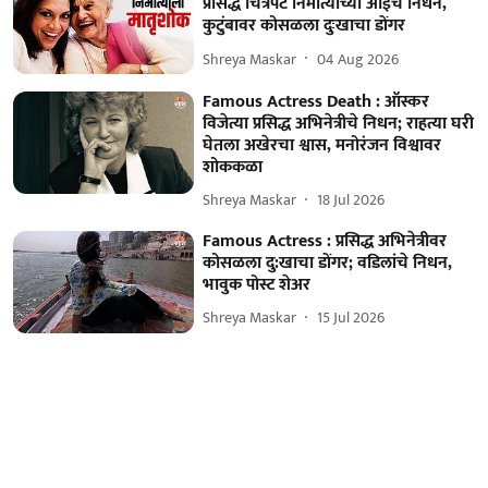
प्रसिद्ध चित्रपट निर्मात्याच्या आईचे निधन,
कुटुंबावर कोसळला दुःखाचा डोंगर
Shreya Maskar
04 Aug 2026
Famous Actress Death : ऑस्कर
विजेत्या प्रसिद्ध अभिनेत्रीचे निधन; राहत्या घरी
घेतला अखेरचा श्वास, मनोरंजन विश्वावर
शोककळा
Shreya Maskar
18 Jul 2026
Famous Actress : प्रसिद्ध अभिनेत्रीवर
कोसळला दु:खाचा डोंगर; वडिलांचे निधन,
भावुक पोस्ट शेअर
Shreya Maskar
15 Jul 2026