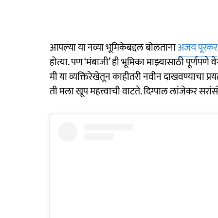
आपल्या या नव्या भूमिकेबद्दल बोलताना
अजय पूरकर
होत्या. पण ‘मंबाजी’ ही भूमिका माझ्यासाठी पूर्णपणे
मी या व्यक्तिरेखेतून काहीतरी नवीन दाखवण्याचा प
ती मला खूप महत्त्वाची वाटते. दिग्पाल लांजेकर स