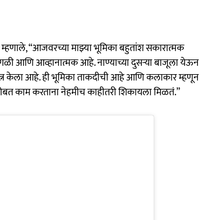
म्हणाले, “आजवरच्या माझ्या भूमिका बहुतांश सकारात्मक
 वेगळी आणि आव्हानात्मक आहे. नाण्याच्या दुसऱ्या बाजूला येऊन
्रयत्न केला आहे. ही भूमिका ताकदीची आहे आणि कलाकार म्हणून
रांसोबत काम करताना नेहमीच काहीतरी शिकायला मिळतं.”