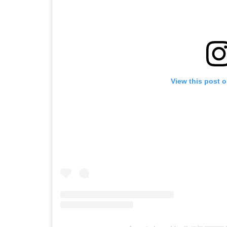
View this post 