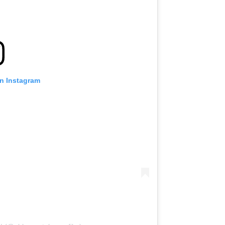
on Instagram