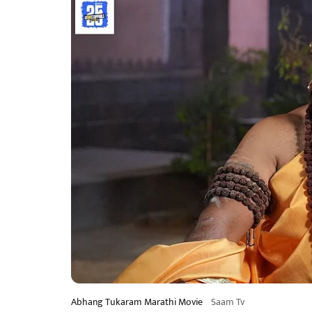
Abhang Tukaram Marathi Movie
Saam Tv