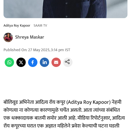
Aditya Roy Kapoor
SAAM TV
Shreya Maskar
Published On
:
27 May 2025, 3:14 pm
IST
बॉलिवूड अभिनेता आदित्य रॉय कपूर (Aditya Roy Kapoor) नेहमी
कोणत्या ना कोणत्या कारणामुळे चर्चेत असतो. आता त्यांच्या संबंधित
एक धक्कादायक बातमी समोर आली आहे. मीडिया रिपोर्टनुसार, आदित्य
रॉय कपूरच्या घरात एक अज्ञात महिलेने प्रवेश केल्याची घटना घडली