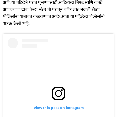
आहे. या महिलेने घरात घुसण्यासाठी आदित्यला गिफ्ट आणि कपडे
आणल्याचा दावा केला. नंतर ती घरातून बाहेर जात नव्हती. तेव्हा
पोलिसांना याबाबत कळवण्यात आले. आता या महिलेला पोलीसांनी
अटक केली आहे.
View this post on Instagram