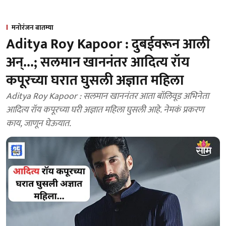
मनोरंजन बातम्या
Aditya Roy Kapoor : दुबईवरून आली
अन्...; सलमान खाननंतर आदित्य रॉय
कपूरच्या घरात घुसली अज्ञात महिला
Aditya Roy Kapoor : सलमान खाननंतर आता बॉलिवूड अभिनेता
आदित्य रॉय कपूरच्या घरी अज्ञात महिला घुसली आहे. नेमकं प्रकरण
काय, जाणून घेऊयात.