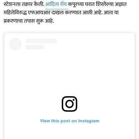
स्टेशनला तक्रार केली.
आदित्य रॉय
कपूरच्या घरात शिरलेल्या अज्ञात
महिलेविरुद्ध एफआयआर दाखल करण्यात आली आहे. आता या
प्रकरणाचा तपास सुरू आहे.
View this post on Instagram