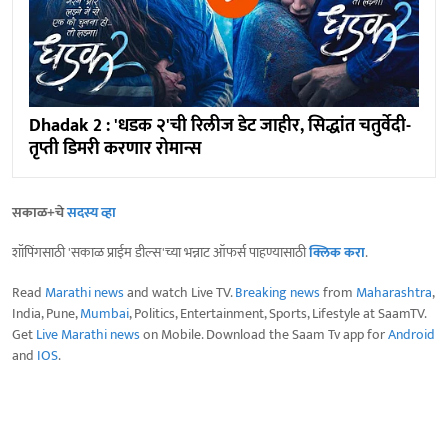
Dhadak 2 : 'धडक २'ची रिलीज डेट जाहीर, सिद्धांत चतुर्वेदी-
तृप्ती डिमरी करणार रोमान्स
सकाळ+चे
सदस्य व्हा
शॉपिंगसाठी 'सकाळ प्राईम डील्स'च्या भन्नाट ऑफर्स पाहण्यासाठी
क्लिक करा
.
Read
Marathi news
and watch Live TV.
Breaking news
from
Maharashtra
,
India, Pune,
Mumbai
, Politics, Entertainment, Sports, Lifestyle at SaamTV.
Get
Live Marathi news
on Mobile. Download the Saam Tv app for
Android
and
IOS
.