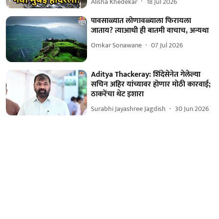
Alisha Khedekar
18 Jul 2026
पावसाळ्यात लोणावळ्याला फिरायला
जाताय? त्याआधी ही बातमी वाचाच, अन्यथा
Omkar Sonawane
07 Jul 2026
Aditya Thackeray: शिंदेसेनेत गेलेल्या
सचिन अहिर यांच्यावर होणार मोठी कारवाई;
ठाकरेंचा थेट इशारा
Surabhi Jayashree Jagdish
30 Jun 2026