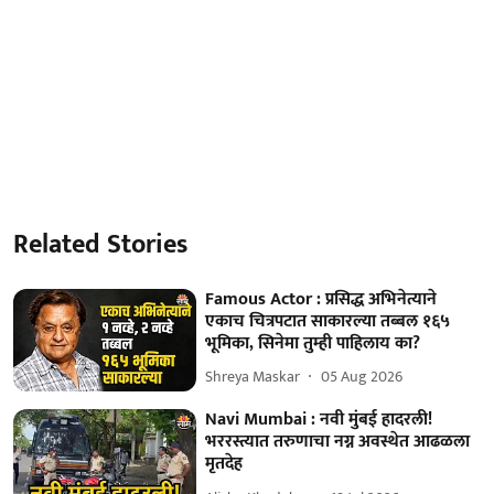
Related Stories
Famous Actor : प्रसिद्ध अभिनेत्याने
एकाच चित्रपटात साकारल्या तब्बल १६५
भूमिका, सिनेमा तुम्ही पाहिलाय का?
Shreya Maskar
05 Aug 2026
Navi Mumbai : नवी मुंबई हादरली!
भररस्त्यात तरुणाचा नग्न अवस्थेत आढळला
मृतदेह