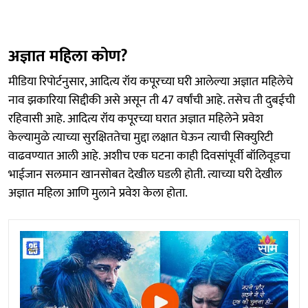
अज्ञात महिला कोण?
मीडिया रिपोर्टनुसार, आदित्य रॉय कपूरच्या घरी आलेल्या अज्ञात महिलेचे
नाव झकारिया सिद्दीकी असे असून ती 47 वर्षांची आहे. तसेच ती दुबईची
रहिवासी आहे. आदित्य रॉय कपूरच्या घरात अज्ञात महिलेने प्रवेश
केल्यामुळे त्याच्या सुरक्षिततेचा मुद्दा लक्षात घेऊन त्याची सिक्युरिटी
वाढवण्यात आली आहे. अशीच एक घटना काही दिवसांपूर्वी बॉलिवूडचा
भाईजान सलमान खानसोबत देखील घडली होती. त्याच्या घरी देखील
अज्ञात महिला आणि मुलाने प्रवेश केला होता.