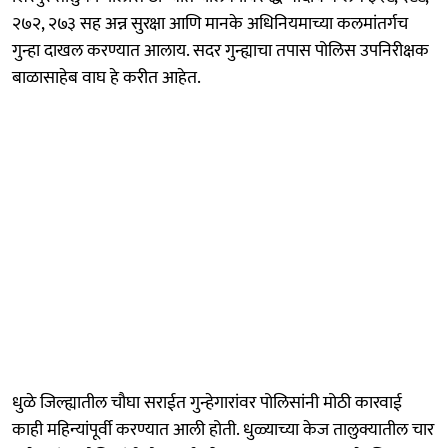
२७२, २७३ सह अन्न सुरक्षा आणि मानके अधिनियमाच्या कलमांतर्गच
गुन्हा दाखल करण्यात आलाय. सदर गुन्ह्याचा तपास पोलिस उपनिरीक्षक
बाळासाहेब वाघ हे करीत आहेत.
धुळे जिल्ह्यातील चौघा सराईत गुन्हेगारांवर पोलिसांनी मोठी कारवाई
काही महिन्यांपूर्वी करण्यात आली होती. धुळ्याच्या केज तालुक्यातील चार