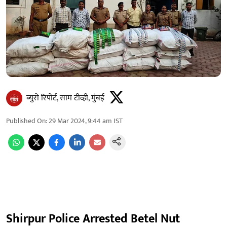
ब्युरो रिपोर्ट, साम टीव्ही, मुंबई
Published On
:
29 Mar 2024, 9:44 am
IST
Shirpur Police Arrested Betel Nut