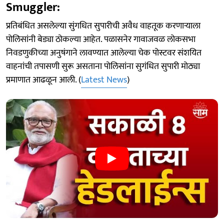
Smuggler:
प्रतिबंधित असलेल्या सुंगधित सुपारीची अवैध वाहतूक करणाऱ्याला
पोलिसांनी बेड्या ठोकल्या आहेत. पळासनेर गावाजवळ लोकसभा
निवडणुकीच्या अनुषंगाने लावण्यात आलेल्या चेक पोस्टवर संशयित
वाहनांची तपासणी सुरू असताना पोलिसांना सुगंधित सुपारी मोठ्या
प्रमाणात आढळून आली. (
Latest News
)