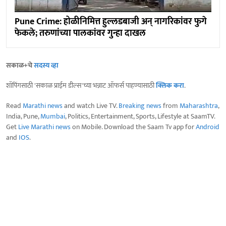
Pune Crime: होळीनिमित्त हुल्लडबाजी अन् नागरिकांवर फुगे
फेकले; तरुणांच्या पालकांवर गुन्हा दाखल
सकाळ+चे
सदस्य व्हा
शॉपिंगसाठी 'सकाळ प्राईम डील्स'च्या भन्नाट ऑफर्स पाहण्यासाठी
क्लिक करा
.
Read
Marathi news
and watch Live TV.
Breaking news
from
Maharashtra
,
India, Pune,
Mumbai
, Politics, Entertainment, Sports, Lifestyle at SaamTV.
Get
Live Marathi news
on Mobile. Download the Saam Tv app for
Android
and
IOS
.