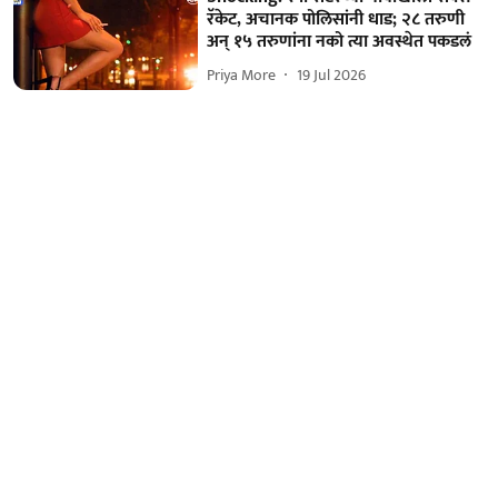
रॅकेट, अचानक पोलिसांनी धाड; २८ तरुणी
अन् १५ तरुणांना नको त्या अवस्थेत पकडलं
Priya More
19 Jul 2026