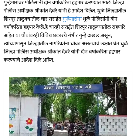
गुन्हेगारांवर पोलिसांनी दोन वर्षांकरिता हद्दपार करण्यात आले. जिल्हा
पोलीस अधीक्षक श्रीकांत देवरे यांनी हे आदेश दिलेत. धुळे जिल्ह्यातील
शिरपूर तालुक्यातील चार सराईत
गुन्हेगारांना
धुळे पोलिसांनी दोन
वर्षांकरिता हद्दपार केले.हे चारही सराईत शिरपूर तालुक्यातील राहणारे
आहेत या चौघांवरही विविध प्रकारचे गंभीर गुन्हे दाखल असून,
त्यांच्यापासून जिल्ह्यातील नागरिकांना धोका असल्याचे लक्षात घेत धुळे
जिल्हा पोलीस अधीक्षक श्रीकांत देवरे यांनी दोन वर्षांकरिता हद्दपार
करण्याचे आदेश दिले आहेत.