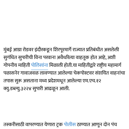
मुंबई आग्रा रोडवर इंदौरकडून शिरपूरमार्गे राज्यात प्रतिबंधीत असलेली
सुगंधित सुपारीची विना परवाना अवैधरित्या वाहतूक होत आहे, अशी
गोपनीय माहिती
पोलिसांना
मिळाली होती.या माहितीद्वारे राष्ट्रीय महामार्ग
पळासनेर गावाजवळ लावण्यात आलेल्या चेकपोस्टवर संशयित वाहनांचा
तपास सुरू असताना मध्य प्रदेशमधून आलेल्या एम.एच.१२
क्यु.डब्ल्यु.३२२४ सुपारी आढळून आली.
तस्करीसाठी वापरण्यात येणारा ट्रक
पोलीस
ठाण्यात आणून दोन पंच