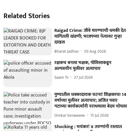
Related Stories
Raigad Crime: जीवे मारण्याची धमकी देत
मागितली खंडणी; भाजपच्या नेत्यावर गुन्हा
दाखल
Bharat Jadhav
03 Aug 2026
रक्षकच बनला भक्षक, पोलिसाकडून
अल्पवयीन मुलीवर अत्याचार
Saam Tv
27 Jul 2026
पुण्यातील धक्कादायक घटना! शिक्षकाचा 14
वर्षाच्या मुलीवर अत्याचार; अजित पवार
गटाच्या कार्यकर्त्यांनी नराधमाला बेदम चोपला
Omkar Sonawane
15 Jul 2026
Shocking : भयंकर! ४ तरुणांनी रस्त्यात