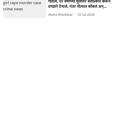
गाठलं, ११ वर्षाच्या मुलीवर बलात्कार करून
दगडाने ठेचलं, नंतर पोत्यात कोंबलं अन्...
Alisha Khedekar
07 Jul 2026