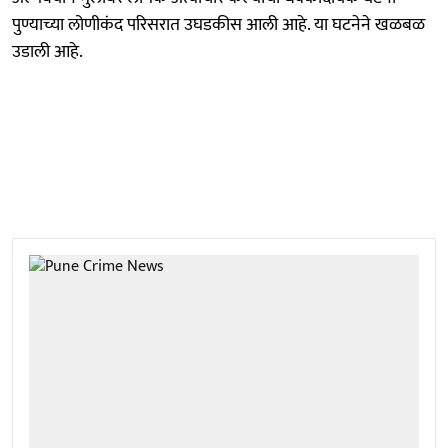
पुण्याच्या लोणीकंद परिसरात उघडकीस आली आहे. या घटनेने खळबळ
उडाली आहे.