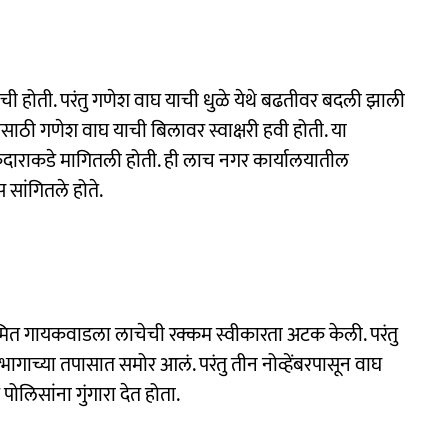
जेची होती. परंतु गणेश वाघ याची धुळे येथे बढतीवर बदली झाली
यासाठी गणेश वाघ याची बिलावर स्वाक्षरी हवी होती. या
ेकेदाराकडे मागितली होती. ही लाच नगर कार्यालयातील
सांगितले होते.
ित गायकवाडला लाचेची रक्कम स्वीकारता अटक केली. परंतु
गाच्या तपासात समोर आलं. परंतु तीन नोव्हेंबरपासून वाघ
लिसांना गुंगारा देत होता.