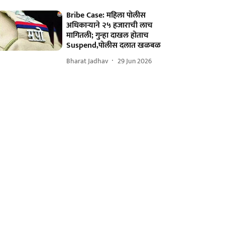
Bribe Case: महिला पोलीस
अधिकाऱ्याने २५ हजाराची लाच
मागितली; गुन्हा दाखल होताच
Suspend,पोलीस दलात खळबळ
Bharat Jadhav
29 Jun 2026