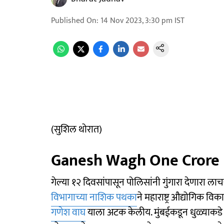
Published On
:
14 Nov 2023, 3:30 pm
IST
(सुशिल थोरात)
Ganesh Wagh One Crore B
गेल्या १२ दिवसांपासून पोलिसांनी गुंगारा देणारा ल
विभागाच्या नाशिक पथका
ने महाराष्ट्र औद्योगिक व
गणेश वाघ
याला अटक केलीय. मुंबईकडून धुळ्याकडे