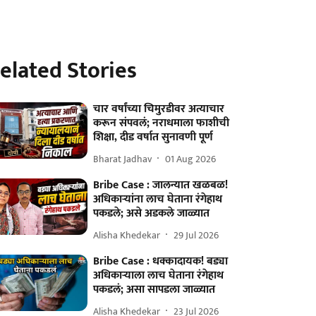
elated Stories
चार वर्षांच्या चिमुरडीवर अत्याचार
करून संपवलं; नराधमाला फाशीची
शिक्षा, दीड वर्षात सुनावणी पूर्ण
Bharat Jadhav
01 Aug 2026
Bribe Case : जालन्यात खळबळ!
अधिकाऱ्यांना लाच घेताना रंगेहाथ
पकडले; असे अडकले जाळ्यात
Alisha Khedekar
29 Jul 2026
Bribe Case : धक्कादायक! बड्या
अधिकाऱ्याला लाच घेताना रंगेहाथ
पकडलं; असा सापडला जाळ्यात
Alisha Khedekar
23 Jul 2026