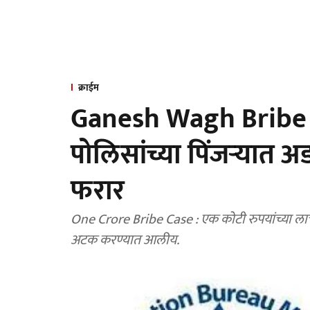
क्राईम
Ganesh Wagh Bribe 
पोलिसांच्या पिंजऱ्यात 
फरार
One Crore Bribe Case : एक कोटी रुपयांच्या लाचप्रकरणी 
अटक करण्यात आलीय.