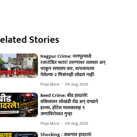
elated Stories
Nagpur Crime: नागपूरमध्ये
रक्तरंजित थरार! तरुणावर तलवार अन्
चाकून सपासप वार, वाचवायला
गेलेल्या २ मित्रांनाही सोडलं नाही
Priya More
04 Aug 2026
Beed Crime: बीड हादरले!
वकिलावर लोखंडी रॉड अन् दगडाने
हल्ला, हॉटेल मालकासह ९
जणांविरोधात गुन्हा
Priya More
04 Aug 2026
Shocking : जळगाव हादरलं!