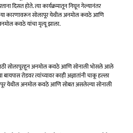
ताना दिसत होते. त्या कार्यक्रमातून निघून गेल्यानंतर
रला या कारणावरून सोलापूर येथील अनमोल कवठे आणि
नमोल कवठे यांचा मृत्यू झाला.
व्यासाठी सोलापूरहून अनमोल कवठे आणि सोनाली भोसले आले
ा बायपास रोडवर त्यांच्यावर काही अज्ञातांनी चाकू हल्ला
ापूर येथील अनमोल कवठे आणि सोबत असलेल्या सोनाली