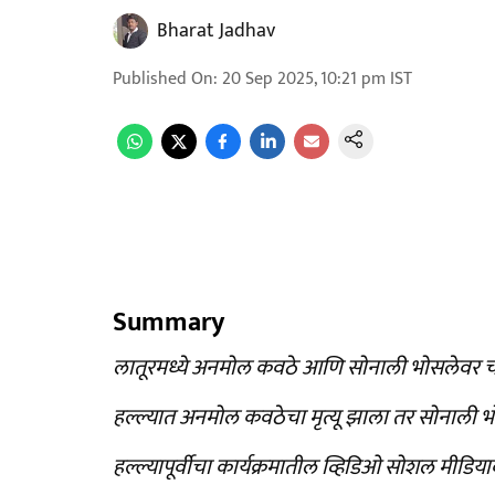
Bharat Jadhav
Published On
:
20 Sep 2025, 10:21 pm
IST
Summary
लातूरमध्ये अनमोल कवठे आणि सोनाली भोसलेवर चा
हल्ल्यात अनमोल कवठेचा मृत्यू झाला तर सोनाली भ
हल्ल्यापूर्वीचा कार्यक्रमातील व्हिडिओ सोशल मीड