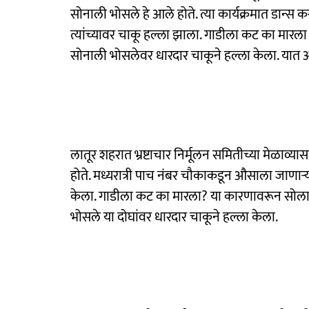
सोनाली भोसले हे आले होते. त्या कार्यक्रमात डान्स कर
त्यांच्यावर चाकू हल्ला झाला. गाडीला कट का मा
सोनाली भोसलेवर धारदार चाकूने हल्ला केला. यात अ
लातूर शहरात भ्रष्टाचार निर्मूलन समितीच्या मेळा
होते. मध्यरात्री पाच नंबर चौकाकडून औसाला जाणाऱ्य
केला. गाडीला कट का मारला? या कारणावरून सोल
भोसले या दोघांवर धारदार चाकूने हल्ला केला.