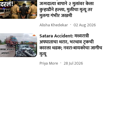
जन्मदात्या बापाने २ मुलांवर केला
कुऱ्हाडीने हल्ला, मुलीचा मृत्यू तर
मुलगा गंभीर जखमी
Alisha Khedekar
02 Aug 2026
Satara Accident: मध्यरात्री
अपघाताचा थरार, भरधाव ट्रकची
कारला धडक; नवरा-बायकोचा जागीच
मृत्यू
Priya More
28 Jul 2026