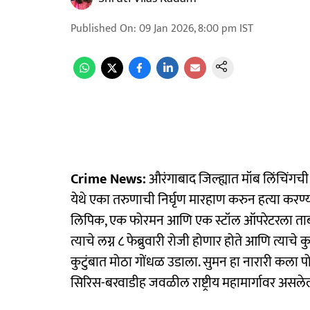
Published On
:
09 Jan 2026, 8:00 pm
IST
Crime News:
औरंगाबाद जिल्ह्यात मॉब लिंचिंग
येथे एका तरुणाची निर्घृण मारहाण करुन हत्या कर
लिपिक, एक फोरमन आणि एक स्टॉल ऑपरेटरला ताब्यात
त्याचे लग्न ८ फेब्रुवारी रोजी होणार होते आणि त्याचे कुट
कुटुंबात मोठा गोंधळ उडाला. सुमन हा नारारी कला 
सिरिस-बरवाडीह जवळील राष्ट्रीय महामार्गावर असले