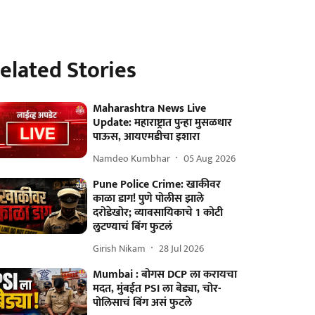
elated Stories
Maharashtra News Live
Update: महाराष्ट्रात पुन्हा मुसळधार
पाऊस, आयएमडीचा इशारा
Namdeo Kumbhar
05 Aug 2026
Pune Police Crime: खाकीवर
काळा डाग! पुणे पोलीस झाले
दरोडेखोर; व्यावसायिकाचे 1 कोटी
लुटण्याचं बिंग फुटलं
Girish Nikam
28 Jul 2026
Mumbai : बोगस DCP ला करायचा
मदत, मुंबईत PSI ला बेड्या, चोर-
पोलिसाचं बिंग असं फुटले