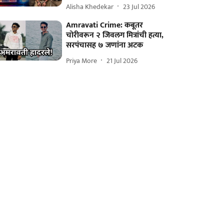
Alisha Khedekar
23 Jul 2026
Amravati Crime: कबूतर
चोरीवरून २ जिवलग मित्रांची हत्या,
सरपंचासह ७ जणांना अटक
Priya More
21 Jul 2026