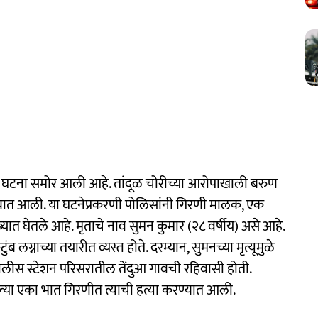
ची घटना समोर आली आहे. तांदूळ चोरीच्या आरोपाखाली बरुण
ण्यात आली. या घटनेप्रकरणी पोलिसांनी गिरणी मालक, एक
 घेतले आहे. मृताचे नाव सुमन कुमार (२८ वर्षीय) असे आहे.
ुंब लग्नाच्या तयारीत व्यस्त होते. दरम्यान, सुमनच्या मृत्यूमुळे
पोलीस स्टेशन परिसरातील तेंदुआ गावची रहिवासी होती.
ल्या एका भात गिरणीत त्याची हत्या करण्यात आली.