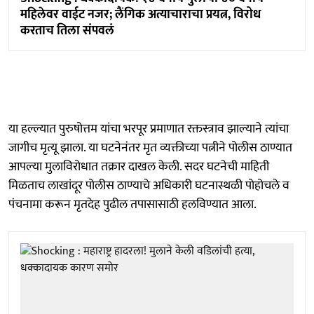
महिलेवर वाईट नजर; लैंगिक अत्याचाराचा प्रयत्न, विरोध
करताच तिला संपवलं
या हल्ल्यात पुरुषोत्तम यांचा भरपूर प्रमाणात रक्तस्त्राव झाल्याने त्यांचा
जागीच मृत्यू झाला. या घटनेनंतर मृत व्यक्तीच्या पत्नीने पोलीस ठाण्यात
आपल्या मुलाविरोधात तक्रार दाखल केली. सदर घटनेची माहिती
मिळताच लाखांदूर पोलीस ठाण्याचे अधिकारी घटनास्थळी पोहोचले व
पंचनामा करून मृतदेह पुढील तपासासाठी हलविण्यात आला.