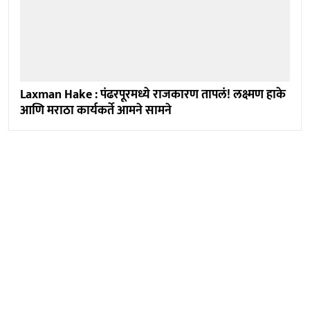
Laxman Hake : पंढरपूरमध्ये राजकारण तापलं! लक्ष्मण हाके
आणि मराठा कार्यकर्ते आमने सामने