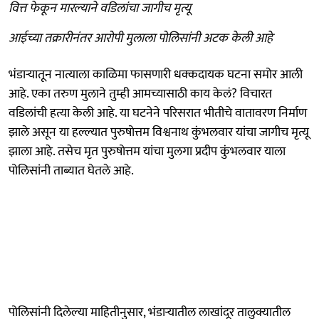
वित्त फेकून मारल्याने वडिलांचा जागीच मृत्यू
आईच्या तक्रारीनंतर आरोपी मुलाला पोलिसांनी अटक केली आहे
भंडाऱ्यातून नात्याला काळिमा फासणारी धक्कदायक घटना समोर आली
आहे. एका तरुण मुलाने तुम्ही आमच्यासाठी काय केलं? विचारत
वडिलांची हत्या केली आहे. या घटनेने परिसरात भीतीचे वातावरण निर्माण
झाले असून या हल्ल्यात पुरुषोत्तम विश्वनाथ कुंभलवार यांचा जागीच मृत्यू
झाला आहे. तसेच मृत पुरुषोत्तम यांचा मुलगा प्रदीप कुंभलवार याला
पोलिसांनी ताब्यात घेतले आहे.
पोलिसांनी दिलेल्या माहितीनुसार, भंडाऱ्यातील लाखांदूर तालुक्यातील