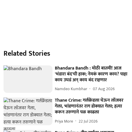
Related Stories
Bhandara Bandh : मोठी बातमी! आज
'भंडारा बंद'ची हाक; नेमकं कारण काय? पाहा
काय उघडं अन् काय बंद राहणार
Namdeo Kumbhar
07 Aug 2026
Thane Crime: गर्लफ्रेंडला घेऊन लॉजवर
गेला, भांडणानंतर राग डोक्यात गेला; हत्या
करून तरुणाने पळ काढला
Priya More
22 Jul 2026