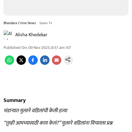
Bhandara Crime News
Saam Tv
Alisha Khedekar
Published On
:
09 Nov 2025, 8:57 am
IST
Summary
भंडाऱ्यात मुलाने वडिलांची केली हत्या
“तुम्ही आमच्यासाठी काय केलं?” मुलाने वडिलांना विचारला प्रश्न