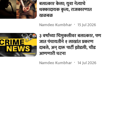
बलात्कार केला; युवा नेत्याचे
धक्कादायक कृत्य, राजकारणात
खळबळ
Namdeo Kumbhar
15 Jul 2026
३ वर्षांच्या चिमुकलीवर बलात्कार, पण
जात पंचायतीने १ लाखांत प्रकरण
दाबले, अन् दारू पार्टी झोडली, चीड
आणणारी घटना
Namdeo Kumbhar
14 Jul 2026