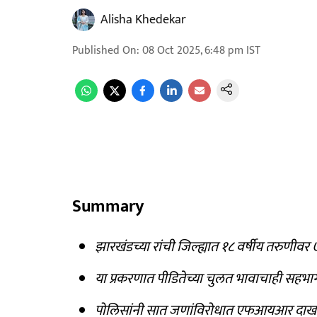
Alisha Khedekar
Published On
:
08 Oct 2025, 6:48 pm
IST
Summary
झारखंडच्या रांची जिल्ह्यात १८ वर्षीय तरुणीवर
या प्रकरणात पीडितेच्या चुलत भावाचाही सहभ
पोलिसांनी सात जणांविरोधात एफआयआर दाख