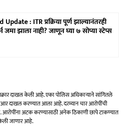
Update : ITR प्रक्रिया पूर्ण झाल्यानंतरही
्न जमा झाला नाही? जाणून घ्या ७ सोप्या स्टेप्स
क्रार दाखल केली आहे. एका पोलिस अधिकाऱ्याने सांगितले
यआर दाखल करण्यात आला आहे. दरम्यान चार आरोपींची
 आरोपींना अटक करण्यासाठी अनेक ठिकाणी छापे टाकण्यात
केली जाणार आहे.