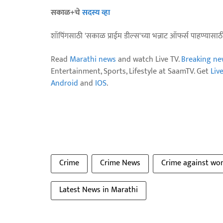
सकाळ+चे
सदस्य व्हा
शॉपिंगसाठी 'सकाळ प्राईम डील्स'च्या भन्नाट ऑफर्स पाहण्यासा
Read
Marathi news
and watch Live TV.
Breaking ne
Entertainment, Sports, Lifestyle at SaamTV. Get
Liv
Android
and
IOS
.
Crime
Crime News
Crime against w
Latest News in Marathi