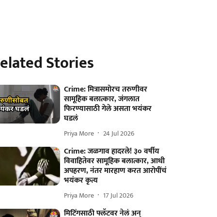
elated Stories
Crime: मित्रासमोरच तरुणीवर
सामूहिक बलात्कार, जंगलात
फिरण्यासाठी गेले असता भयंकर
घडलं
Priya More
24 Jul 2026
Crime: जळगाव हादरले! ३० वर्षीय
विवाहितेवर सामूहिक बलात्कार, आधी
अपहरण, नंतर मारहाण करत आरोपींचं
भयंकर कृत्य
Priya More
17 Jul 2026
मिटिंगसाठी फ्लॅटवर नेलं अन्