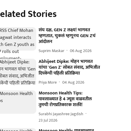
elated Stories
संघ दक्ष, GEN Z लक्ष्य! भागवत
म्हणतात, चुकलं म्हणूनच GEN Zचं
आंदोलन
Suprim Maskar
06 Aug 2026
Abhijeet Dipke: मोहन भागवत
यांचा 'Gen Z' सोबत संवाद, अभिजीत
दिपकेंची पहिली प्रतिक्रिया
Priya More
04 Aug 2026
Monsoon Health Tips:
पावसाळ्यात हे 4 ज्यूस वाढवतील
तुमची रोगप्रतिकारक शक्ती!
Surabhi Jayashree Jagdish
23 Jul 2026
Monsoon Health: पावसाळ्यात