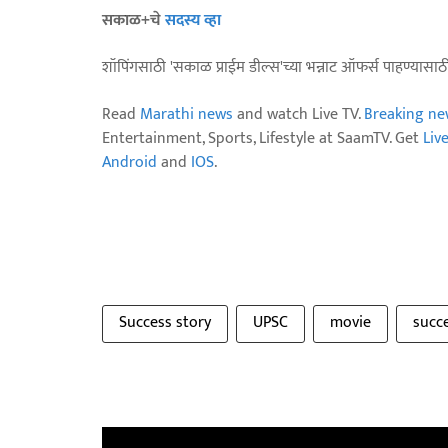
सकाळ+चे
सदस्य व्हा
शॉपिंगसाठी 'सकाळ प्राईम डील्स'च्या भन्नाट ऑफर्स पाहण्यासा
Read
Marathi news
and watch Live TV.
Breaking ne
Entertainment, Sports, Lifestyle at SaamTV. Get
Liv
Android
and
IOS
.
Success story
UPSC
movie
succ