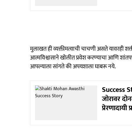
मुलाखत ही व्यक्तीमत्वाची चाचणी असते यावरही शक्त
आत्मविश्वासाने खोलीत प्रवेश करण्याचा आणि शांतप
आपल्याला सांगते की अपयशाला घाबरू नये.
Success Sto
जोरावर दोन
प्रेरणादायी प