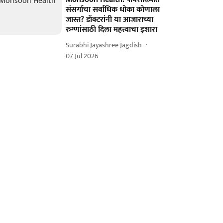
संसर्गाचा सर्वाधिक धोका कोणाला
जास्त? डॉक्टरांनी या आजाराच्या
रुग्णांसाठी दिला महत्त्वाचा इशारा
Surabhi Jayashree Jagdish
07 Jul 2026