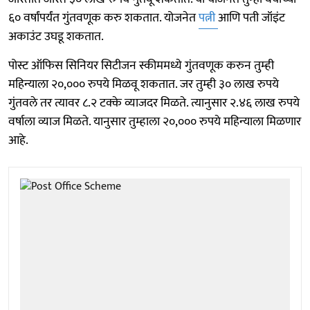
६० वर्षांपर्यंत गुंतवणूक करु शकतात. योजनेत
पत्नी
आणि पती जॉइंट
अकाउंट उघडू शकतात.
पोस्ट ऑफिस सिनियर सिटीजन स्कीममध्ये गुंतवणूक करुन तुम्ही
महिन्याला २०,००० रुपये मिळवू शकतात. जर तुम्ही ३० लाख रुपये
गुंतवले तर त्यावर ८.२ टक्के व्याजदर मिळते. त्यानुसार २.४६ लाख रुपये
वर्षाला व्याज मिळते. यानुसार तुम्हाला २०,००० रुपये महिन्याला मिळणार
आहे.