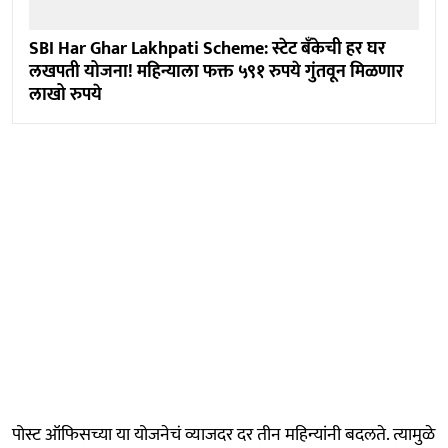
SBI Har Ghar Lakhpati Scheme: स्टेट बँकेची हर घर
लखपती योजना! महिन्याला फक्त ५९१ रुपये गुंतवून मिळणार
लाखो रुपये
पोस्ट ऑफिसच्या या योजनेचं व्याजदर दर तीन महिन्यांनी बदलते. त्यामुळे