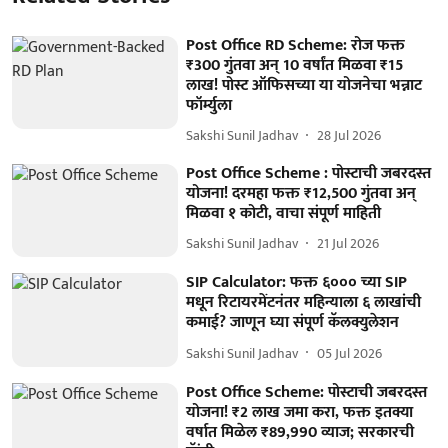
Post Office RD Scheme: रोज फक्त
₹300 गुंतवा अन् 10 वर्षांत मिळवा ₹15
लाख! पोस्ट ऑफिसच्या या योजनेचा भन्नाट
फॉर्म्युला
Sakshi Sunil Jadhav
28 Jul 2026
Post Office Scheme : पोस्टाची जबरदस्त
योजना! दरमहा फक्त ₹12,500 गुंतवा अन्
मिळवा १ कोटी, वाचा संपूर्ण माहिती
Sakshi Sunil Jadhav
21 Jul 2026
SIP Calculator: फक्त ६००० च्या SIP
मधून रिटायरमेंटनंतर महिन्याला ६ लाखांची
कमाई? जाणून घ्या संपूर्ण कॅलक्युलेशन
Sakshi Sunil Jadhav
05 Jul 2026
Post Office Scheme: पोस्टाची जबरदस्त
योजना! ₹2 लाख जमा करा, फक्त इतक्या
वर्षात मिळेल ₹89,990 व्याज; सरकारची