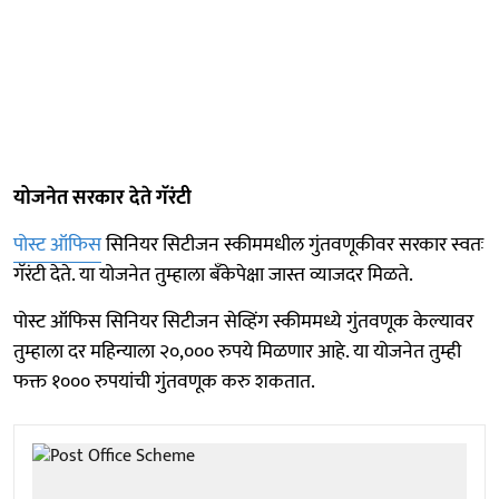
योजनेत सरकार देते गॅरंटी
पोस्ट ऑफिस
सिनियर सिटीजन स्कीममधील गुंतवणूकीवर सरकार स्वतः
गॅरंटी देते. या योजनेत तुम्हाला बँकेपेक्षा जास्त व्याजदर मिळते.
पोस्ट ऑफिस सिनियर सिटीजन सेव्हिंग स्कीममध्ये गुंतवणूक केल्यावर
तुम्हाला दर महिन्याला २०,००० रुपये मिळणार आहे. या योजनेत तुम्ही
फक्त १००० रुपयांची गुंतवणूक करु शकतात.