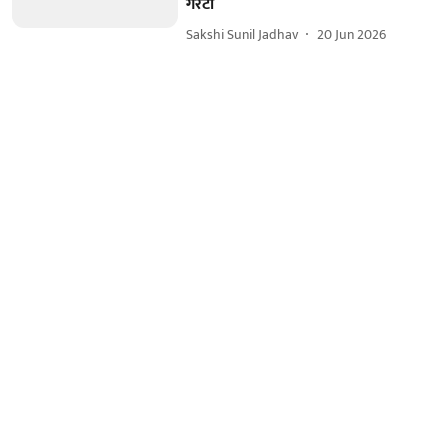
गॅरंटी
Sakshi Sunil Jadhav
20 Jun 2026