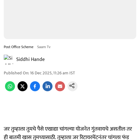
Post Office Scheme
Saam Tv
Siddhi Hande
Published On
:
16 Dec 2025, 11:26 am
IST
जर तुम्हाला तुमचे पैसे एखाद्या चांगल्या योजनेत गुंतवायचे असतील तर
ही बातमी खास तुमच्यासाठी. तुम्हाला जर रिटायरमेंटनंतर चांगला फंड