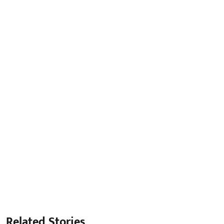
Related Stories