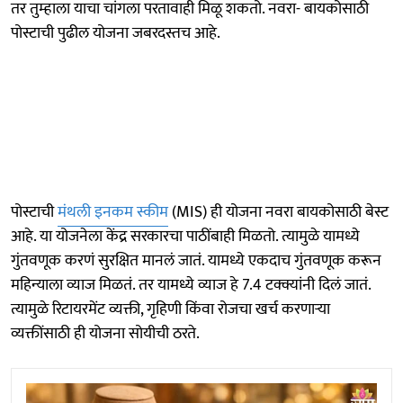
तर तुम्हाला याचा चांगला परतावाही मिळू शकतो. नवरा- बायकोसाठी
पोस्टाची पुढील योजना जबरदस्तच आहे.
पोस्टाची
मंथली इनकम स्कीम
(MIS) ही योजना नवरा बायकोसाठी बेस्ट
आहे. या योजनेला केंद्र सरकारचा पाठींबाही मिळतो. त्यामुळे यामध्ये
गुंतवणूक करणं सुरक्षित मानलं जातं. यामध्ये एकदाच गुंतवणूक करून
महिन्याला व्याज मिळतं. तर यामध्ये व्याज हे 7.4 टक्क्यांनी दिलं जातं.
त्यामुळे रिटायरमेंट व्यक्ती, गृहिणी किंवा रोजचा खर्च करणाऱ्या
व्यक्तींसाठी ही योजना सोयीची ठरते.