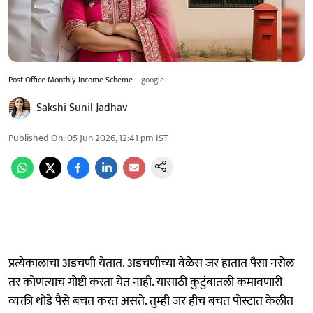
Post Office Monthly Income Scheme
google
Sakshi Sunil Jadhav
Published On
:
05 Jun 2026, 12:41 pm
IST
प्रत्येकालाचा अडचणी येतात. अडचणीच्या वेळेस जर हातात पैसा नसेल
तर कोणत्याच गोष्टी करता येत नाही. यासाठी कुटुंबातली कमावणारी
व्यक्ती थोडे पैसे बचत करत असते. तुम्ही जर हीच बचत पोस्टात केलीत