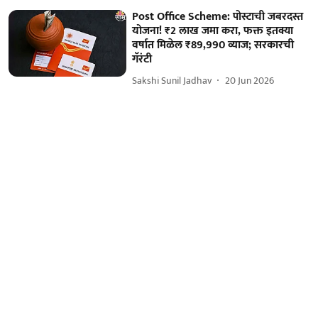
Post Office Scheme: पोस्टाची जबरदस्त
योजना! ₹2 लाख जमा करा, फक्त इतक्या
वर्षात मिळेल ₹89,990 व्याज; सरकारची
गॅरंटी
Sakshi Sunil Jadhav
20 Jun 2026