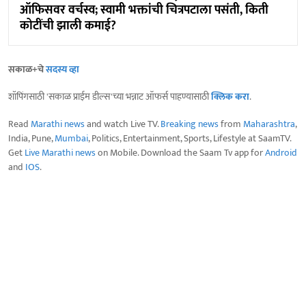
ऑफिसवर वर्चस्व; स्वामी भक्तांची चित्रपटाला पसंती, किती
कोटींची झाली कमाई?
सकाळ+चे
सदस्य व्हा
शॉपिंगसाठी 'सकाळ प्राईम डील्स'च्या भन्नाट ऑफर्स पाहण्यासाठी
क्लिक करा
.
Read
Marathi news
and watch Live TV.
Breaking news
from
Maharashtra
,
India, Pune,
Mumbai
, Politics, Entertainment, Sports, Lifestyle at SaamTV.
Get
Live Marathi news
on Mobile. Download the Saam Tv app for
Android
and
IOS
.