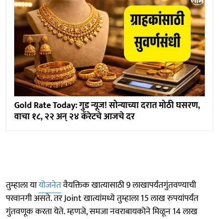
Gold Rate Today: गुड न्यूज! सोन्याच्या दरात मोठी घसरण,
वाचा १८, २२ अन् २४ कॅरेटचे आजचे दर
तुम्हाला या
योजनेत
वैयक्तिक खात्यासाठी 9 लाखापर्यंतगुंतवण्याची
परवानगी असते. तर Joint खात्यांमध्ये तुम्हाला 15 लाख रुपयांपर्यंत
गुंतवणूक करता येते. म्हणजे, समजा नवराबायकोने मिळून 14 लाख