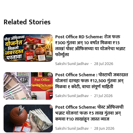
Related Stories
Post Office RD Scheme: रोज फक्त
₹300 गुंतवा अन् 10 वर्षांत मिळवा ₹15
लाख! पोस्ट ऑफिसच्या या योजनेचा भन्नाट
फॉर्म्युला
Sakshi Sunil Jadhav
28 Jul 2026
Post Office Scheme : पोस्टाची जबरदस्त
योजना! दरमहा फक्त ₹12,500 गुंतवा अन्
मिळवा १ कोटी, वाचा संपूर्ण माहिती
Sakshi Sunil Jadhav
21 Jul 2026
Post Office Scheme: पोस्ट ऑफिसची
भन्नाट योजना! फक्त ₹5 लाख गुंतवा अन्
कमवा ₹10 लाखांहून जास्त व्याज
Sakshi Sunil Jadhav
28 Jun 2026