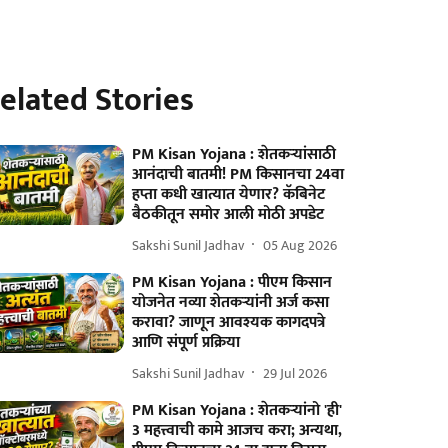
elated Stories
PM Kisan Yojana : शेतकऱ्यांसाठी
आनंदाची बातमी! PM किसानचा 24वा
हप्ता कधी खात्यात येणार? कॅबिनेट
बैठकीतून समोर आली मोठी अपडेट
Sakshi Sunil Jadhav
05 Aug 2026
PM Kisan Yojana : पीएम किसान
योजनेत नव्या शेतकऱ्यांनी अर्ज कसा
करावा? जाणून आवश्यक कागदपत्रे
आणि संपूर्ण प्रक्रिया
Sakshi Sunil Jadhav
29 Jul 2026
PM Kisan Yojana : शेतकऱ्यांनो 'ही'
3 महत्त्वाची कामे आजच करा; अन्यथा,