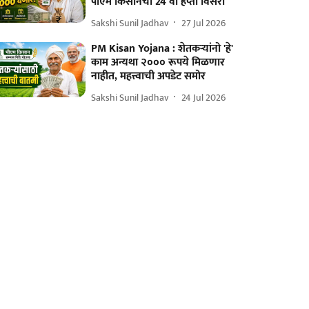
पीएम किसानचा 24 वा हप्ता विसरा
Sakshi Sunil Jadhav
27 Jul 2026
PM Kisan Yojana : शेतकऱ्यांनो 'हे'
काम अन्यथा २००० रूपये मिळणार
नाहीत, महत्त्वाची अपडेट समोर
Sakshi Sunil Jadhav
24 Jul 2026