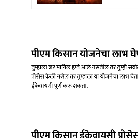
पीएम किसान योजनेचा लाभ घे
तुम्हाला जर मागिल हप्ते आले नसतील तर तुम्ही सर्
प्रोसेस केली नसेल तर तुम्हाला या योजनेचा लाभ घेता 
ईकेवायसी पूर्ण करू शकता.
पीएम किसान ईकेवायसी प्रोसे