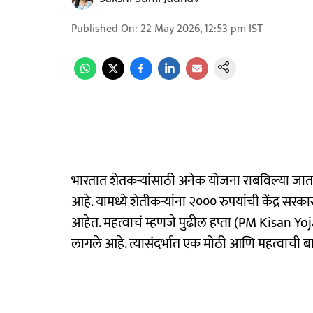
Published On
:
22 May 2026, 12:53 pm
IST
भारतात शेतकऱ्यांसाठी अनेक योजना राबविल्या जात
आहे. यामध्ये शेतीकऱ्यांना २००० रुपयांची केंद्र सरका
आहेत. महत्वाचं म्हणजे पुढील हप्ता (PM Kisan Yo
लागले आहे. त्यासंदर्भात एक मोठी आणि महत्वाची