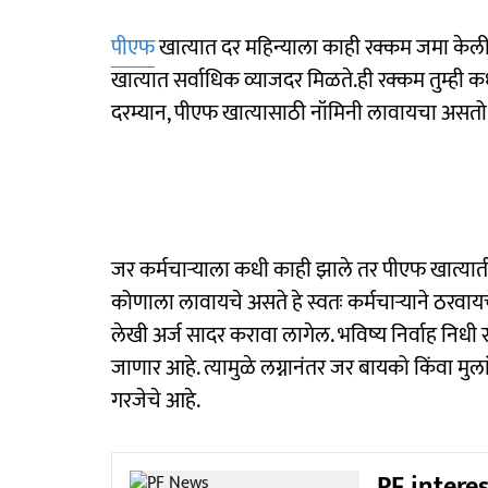
पीएफ
खात्यात दर महिन्याला काही रक्कम जमा केली
खात्यात सर्वाधिक व्याजदर मिळते.ही रक्कम तुम्ही क
दरम्यान, पीएफ खात्यासाठी नॉमिनी लावायचा असतो
जर कर्मचाऱ्याला कधी काही झाले तर पीएफ खात्या
कोणाला लावायचे असते हे स्वतः कर्मचाऱ्याने ठरवाय
लेखी अर्ज सादर करावा लागेल. भविष्य निर्वाह निधी 
जाणार आहे. त्यामुळे लग्नानंतर जर बायको किंवा मु
गरजेचे आहे.
PF interes