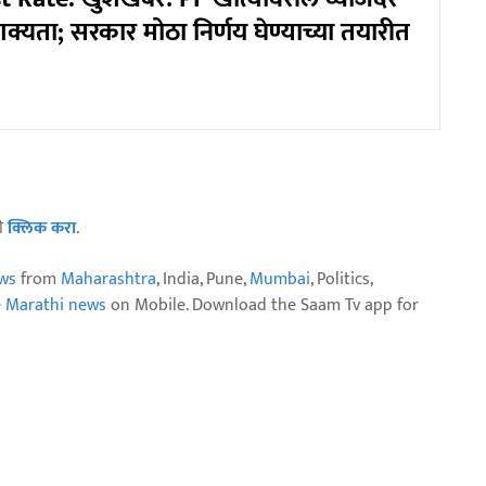
क्यता; सरकार मोठा निर्णय घेण्याच्या तयारीत
ठी
क्लिक करा
.
ws
from
Maharashtra
, India, Pune,
Mumbai
, Politics,
e Marathi news
on Mobile. Download the Saam Tv app for