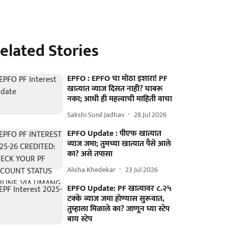
elated Stories
EPFO : EPFO चा मोठा इशारा! PF
खात्यात व्याज दिसत नाही? घाबरू
नका; आधी ही महत्त्वाची माहिती वाचा
Sakshi Sunil Jadhav
28 Jul 2026
EPFO Update : पीएफ खात्यात
व्याज जमा; तुमच्या खात्यात पैसे आले
का? असे तपासा
Alisha Khedekar
23 Jul 2026
EPFO Update: PF खात्यावर ८.२५
टक्के व्याज जमा होण्यास सुरूवात,
तुम्हाला मिळाले का? जाणून घ्या स्टेप
बाय स्टेप