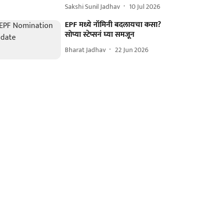
Sakshi Sunil Jadhav
10 Jul 2026
EPF मध्ये नॉमिनी बदलायचा कसा?
सोप्या स्टेप्सनं घ्या समजून
Bharat Jadhav
22 Jun 2026