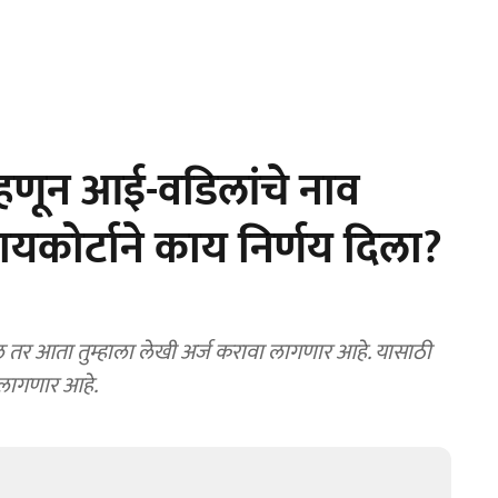
म्हणून आई-वडिलांचे नाव
यकोर्टाने काय निर्णय दिला?
तर आता तुम्हाला लेखी अर्ज करावा लागणार आहे. यासाठी
ा लागणार आहे.