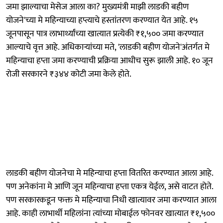
जमा झाल्याचा मेसेज आला का? मुख्यमंत्री माझी लाडकी बहीण
योजने'च्या मे महिन्याच्या हप्त्याचे हस्तांतरण करण्यात येत आहे. १५
जूनपासून पात्र लाभार्थ्यांच्या खात्यात प्रत्येकी ₹१,५०० जमा करण्यात
आल्याचे वृत्त आहे. अधिकाऱ्यांच्या मते, 'लाडकी बहीण योजने'अंतर्गत मे
महिन्याचा हप्ता जमा करण्याची प्रक्रिया आधीच सुरू झाली आहे. १० जून
रोजी सरकारने ₹३४४ कोटी जमा केले होते.
लाडकी बहीण योजनेचा मे महिन्याचा हप्ता वितरित करण्यात आला आहे.
पण अनेकांना मे आणि जून महिन्याचा हप्ता एकत्र येईल, असे वाटत होते.
पण सरकारकडून फक्त मे महिन्याचा निधी खात्यावर जमा करण्यात आला
आहे. काही लाभार्थी महिलांना त्यांच्या मोबाईल फोनवर खात्यात ₹१,५००