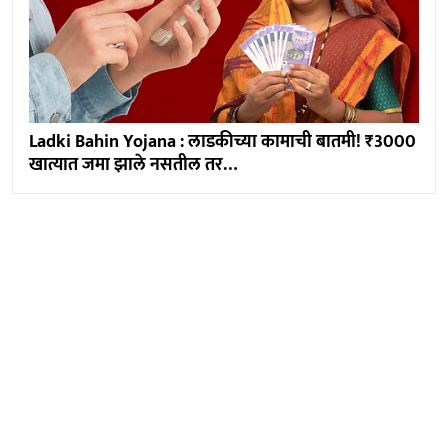
Ladki Bahin Yojana : लाडकीच्या कामाची बातमी! ₹3000
खात्यात जमा झाले नसतील तर…