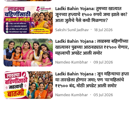
Ladki Bahin Yojana: तुमच्या खात्यात
जूनच्या हप्त्याचे १५०० रुपये जमा झाले का?
आता जुलैचे पैसे कधी मिळणार?
Sakshi Sunil Jadhav
18 Jul 2026
Ladki Bahin Yojana : लाडक्या बहिणींच्या
खात्यावर पुढच्या आठवड्यात ₹१५०० येणार,
महत्त्वाची अपडेट आली समोर
Namdeo Kumbhar
09 Jul 2026
Ladki Bahin Yojana : जून महिन्याचा हप्ता
या तारखेला होणार जमा; पण 'या'महिलांचे
₹१५०० बंद, मोठी अपडेट आली समोर
Namdeo Kumbhar
05 Jul 2026