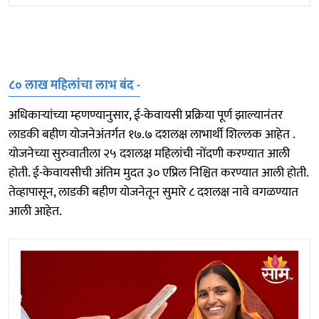
८० लाख महिलांचा लाभ बंद -
अधिकाऱ्यांच्या म्हणण्यानुसार, ई-केवायसी प्रक्रिया पूर्ण झाल्यानंतर
लाडकी बहीण योजनेअंतर्गत १७.७ दशलक्ष लाभार्थी शिल्लक आहेत .
योजनेच्या सुरुवातीला २५ दशलक्ष महिलांची नोंदणी करण्यात आली
होती. ई-केवायसीची अंतिम मुदत ३० एप्रिल निश्चित करण्यात आली होती.
तेव्हापासून, लाडकी बहीण योजनेतून सुमारे ८ दशलक्ष नावे वगळण्यात
आली आहेत.