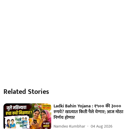
Related Stories
Ladki Bahin Yojana : १५०० की ३०००
रुपये? खात्यात किती पैसे येणार; आज मोठा
निर्णय होणार
Namdeo Kumbhar
04 Aug 2026