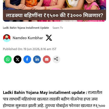
Ladki Bahin Yojana Installment Update
Saam Tv
Namdeo Kumbhar
Published On
:
19 Jun 2026, 8:16 am
IST
Ladki Bahin Yojana May installment update :
राज्यातील
पात्र लाभार्थी महिलांच्या खात्यात लाडकी बहीण योजनेचा हप्ता जमा
होण्यास सुरूवात झाली आहे. तुमच्या मोबाईल फोनवर खात्यात ₹१,५००