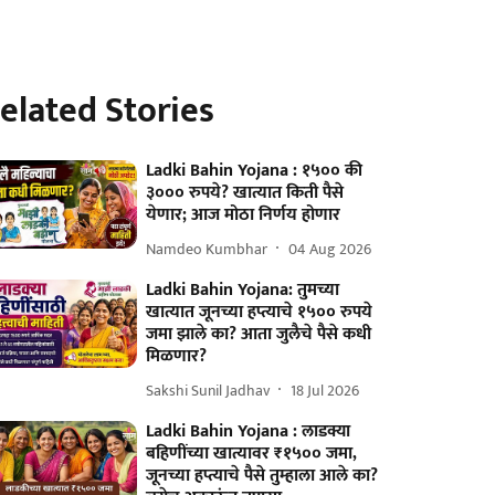
elated Stories
Ladki Bahin Yojana : १५०० की
३००० रुपये? खात्यात किती पैसे
येणार; आज मोठा निर्णय होणार
Namdeo Kumbhar
04 Aug 2026
Ladki Bahin Yojana: तुमच्या
खात्यात जूनच्या हप्त्याचे १५०० रुपये
जमा झाले का? आता जुलैचे पैसे कधी
मिळणार?
Sakshi Sunil Jadhav
18 Jul 2026
Ladki Bahin Yojana : लाडक्या
बहि‍णींच्या खात्यावर ₹१५०० जमा,
जूनच्या हप्त्याचे पैसे तुम्हाला आले का?