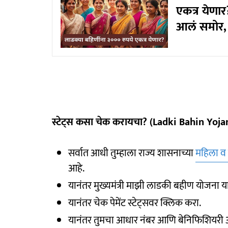
एकत्र येणार
आलं समोर, 
स्टेट्‍स कसा चेक करायचा? (Ladki Bahin Yo
सर्वात आधी तुम्हाला राज्य शासनाच्या
महिला व
आहे.
यानंतर मुख्यमंत्री माझी लाडकी बहीण योजना 
यानंतर चेक पेमेंट स्टेट्सवर क्लिक करा.
यानंतर तुमचा आधार नंबर आणि बेनिफिशियरी