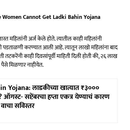
These Women Cannot Get Ladki Bahin Yojana
त महिलांनी अर्ज केले होते. त्यातील काही महिलांनी
जांची पडताळणी करण्यात आली आहे. त्यातून लाखो महिलांना बाद
 तटकरेंनी काही दिवसांपूर्वी माहिती दिली होती की, २६ लाख
 पैसे मिळणार नाहीयेत.
in Yojana: लाडकीच्या खात्यात ₹३०००
? ऑगस्ट- सप्टेंबरचा हप्ता एकत्र येण्याचं कारण
वाचा सविस्तर