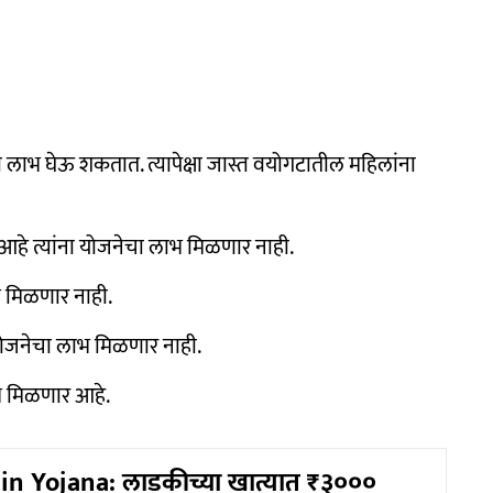
ाभ घेऊ शकतात. त्यापेक्षा जास्त वयोगटातील महिलांना
ास्त आहे त्यांना योजनेचा लाभ मिळणार नाही.
 मिळणार नाही.
योजनेचा लाभ मिळणार नाही.
भ मिळणार आहे.
in Yojana: लाडकीच्या खात्यात ₹३०००