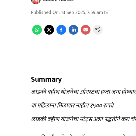
Published On
:
13 Sep 2025, 7:59 am
IST
Summary
लाडकी बहीण योजनेचा ऑगस्टचा हप्ता जमा होण्यास
या महिलांना मिळणार नाहीत १५०० रुपये
लाडकी बहीण योजनेचा स्टेट्स अशा पद्धतीने करा च