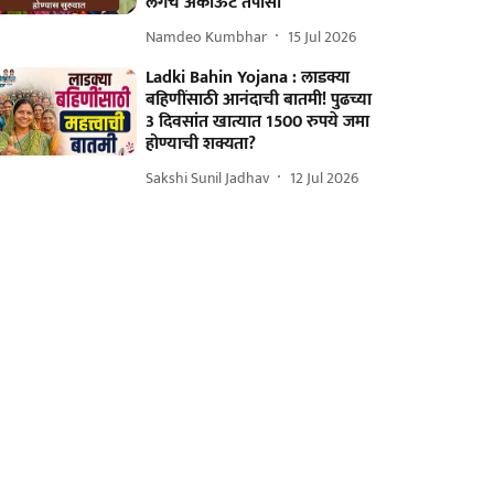
लगेच अकाऊंट तपासा
Namdeo Kumbhar
15 Jul 2026
Ladki Bahin Yojana : लाडक्या
बहिणींसाठी आनंदाची बातमी! पुढच्या
3 दिवसांत खात्यात 1500 रुपये जमा
होण्याची शक्यता?
Sakshi Sunil Jadhav
12 Jul 2026