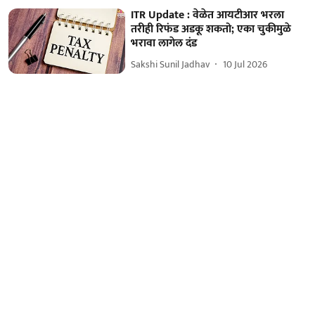
ITR Update : वेळेत आयटीआर भरला
तरीही रिफंड अडकू शकतो; एका चुकीमुळे
भरावा लागेल दंड
Sakshi Sunil Jadhav
10 Jul 2026