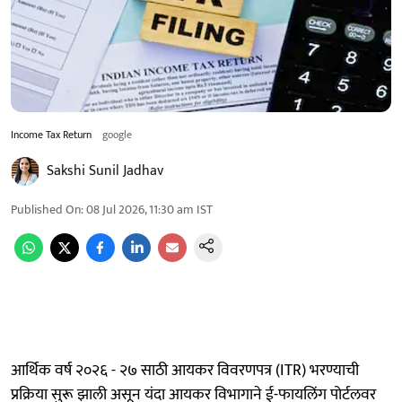
Income Tax Return
google
Sakshi Sunil Jadhav
Published On
:
08 Jul 2026, 11:30 am
IST
आर्थिक वर्ष २०२६ - २७ साठी आयकर विवरणपत्र (ITR) भरण्याची
प्रक्रिया सुरू झाली असून यंदा आयकर विभागाने ई-फायलिंग पोर्टलवर