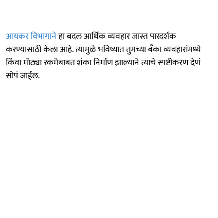
आयकर विभागाने
हा बदल आर्थिक व्यवहार जास्त पारदर्शक
करण्यासाठी केला आहे. त्यामुळे भविष्यात तुमच्या बँका व्यवहारांमध्ये
किंवा मोठ्या रकमेबाबत शंका निर्माण झाल्याने त्याचे स्पष्टीकरण देणं
सोपं जाईल.