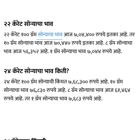
२२ कॅरेट सोन्याचा भाव
२२ कॅरेट १०० ग्रॅम
सोन्याचा भाव
आज ७,०४,४०० रुपये इतका आहे. तर
१० ग्रॅम सोन्याचा भाव आज ७०,४४० रुपये इतका आहे. ८ ग्रॅम सोन्याचा
भाव आज ५६,३५२ आहे. १ ग्रॅम सोन्याचा भाव ७,०४४ रुपये आहे.
२४ कॅरेट सोन्याचा भाव किती?
२४ कॅरेट १०० ग्रॅम सोन्याची किंमत ७,६८,३०० रुपये आहे. १० ग्रॅम
सोन्याचा भाव ७६,८३० रुपये आहे. ८ ग्रॅम सोन्याचा भाव आज ६१,४६४
रुपये आहे. तर १ ग्रॅम सोन्याचा भाव ७,६८३ रुपये आहे.