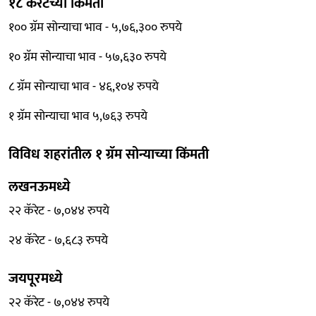
१८ कॅरेटच्या किंमती
१०० ग्रॅम सोन्याचा भाव - ५,७६,३०० रुपये
१० ग्रॅम सोन्याचा भाव - ५७,६३० रुपये
८ ग्रॅम सोन्याचा भाव - ४६,१०४ रुपये
१ ग्रॅम सोन्याचा भाव ५,७६३ रुपये
विविध शहरांतील १ ग्रॅम सोन्याच्या किंमती
लखनऊमध्ये
२२ कॅरेट - ७,०४४ रुपये
२४ कॅरेट - ७,६८३ रुपये
जयपूरमध्ये
२२ कॅरेट - ७,०४४ रुपये