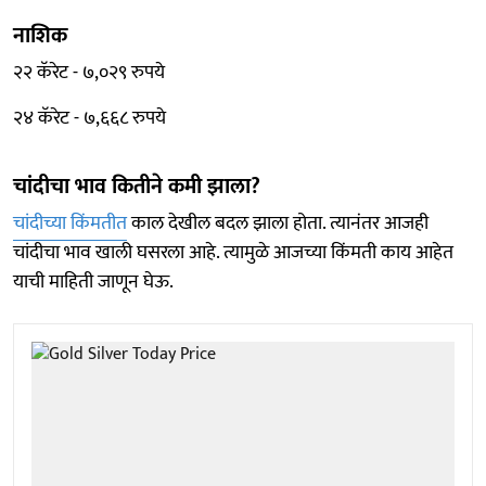
नाशिक
२२ कॅरेट - ७,०२९ रुपये
२४ कॅरेट - ७,६६८ रुपये
चांदीचा भाव कितीने कमी झाला?
चांदीच्या किंमतीत
काल देखील बदल झाला होता. त्यानंतर आजही
चांदीचा भाव खाली घसरला आहे. त्यामुळे आजच्या किंमती काय आहेत
याची माहिती जाणून घेऊ.