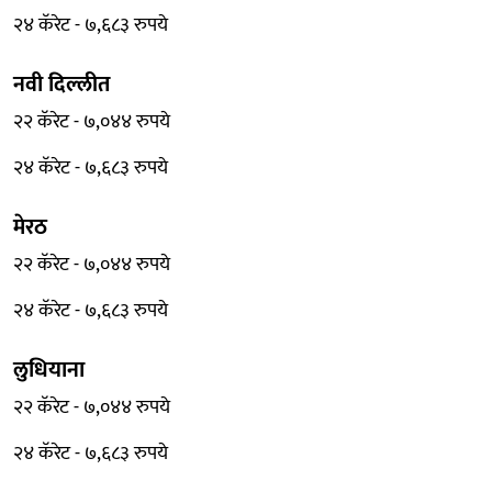
२४ कॅरेट - ७,६८३ रुपये
नवी दिल्लीत
२२ कॅरेट - ७,०४४ रुपये
२४ कॅरेट - ७,६८३ रुपये
मेरठ
२२ कॅरेट - ७,०४४ रुपये
२४ कॅरेट - ७,६८३ रुपये
लुधियाना
२२ कॅरेट - ७,०४४ रुपये
२४ कॅरेट - ७,६८३ रुपये