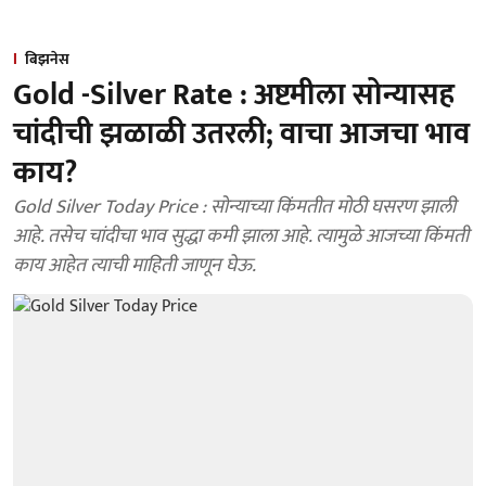
बिझनेस
Gold -Silver Rate : अष्टमीला सोन्यासह
चांदीची झळाळी उतरली; वाचा आजचा भाव
काय?
Gold Silver Today Price : सोन्याच्या किंमतीत मोठी घसरण झाली
आहे. तसेच चांदीचा भाव सुद्धा कमी झाला आहे. त्यामुळे आजच्या किंमती
काय आहेत त्याची माहिती जाणून घेऊ.