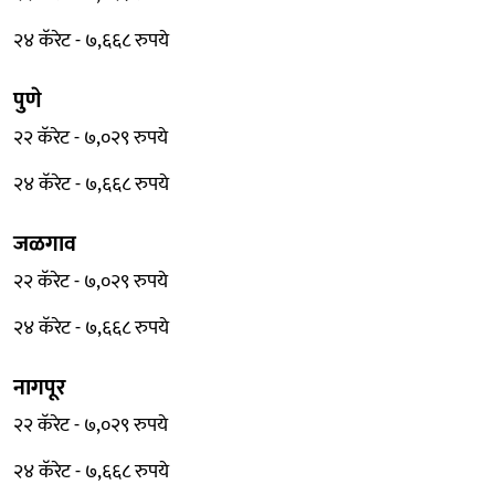
२४ कॅरेट - ७,६६८ रुपये
पुणे
२२ कॅरेट - ७,०२९ रुपये
२४ कॅरेट - ७,६६८ रुपये
जळगाव
२२ कॅरेट - ७,०२९ रुपये
२४ कॅरेट - ७,६६८ रुपये
नागपूर
२२ कॅरेट - ७,०२९ रुपये
२४ कॅरेट - ७,६६८ रुपये