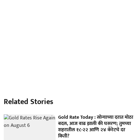
Related Stories
Gold Rate Today : सोन्याच्या दरात मोठा
बदल, आज वाढ झाली की घसरण; तुमच्या
शहरातील १८-२२ आणि २४ कॅरेटचे दर
किती?