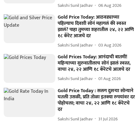
Sakshi Sunil Jadhav
06 Aug 2026
Gold Price Today: आठवड्याच्या
पहिल्याच दिवशी सोनं महागलं की स्वस्त
झालं? पाहा तुमच्या शहरातील २४, २२ आणि
१८ कॅरेट आजचे दर
Sakshi Sunil Jadhav
03 Aug 2026
Gold Prices Today: आनंदाची बातमी!
महिन्याच्या सुरुवातीलाच सोनं झालं स्वस्त,
वाचा २४, २२ आणि १८ कॅरेटचे आजचे दर
Sakshi Sunil Jadhav
01 Aug 2026
Gold Price Today : सलग दुसऱ्या सोन्याने
घतली उसळी, प्रति तोळा इतक्या रुपयांवर दर
पोहोचला; वाचा २४, २२ आणि १८ कॅरेटचे
दर
Sakshi Sunil Jadhav
31 Jul 2026