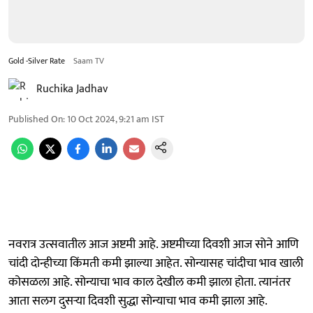
Gold -Silver Rate
Saam TV
Ruchika Jadhav
Published On
:
10 Oct 2024, 9:21 am
IST
नवरात्र उत्सवातील आज अष्टमी आहे. अष्टमीच्या दिवशी आज सोने आणि
चांदी दोन्हीच्या किंमती कमी झाल्या आहेत. सोन्यासह चांदीचा भाव खाली
कोसळला आहे. सोन्याचा भाव काल देखील कमी झाला होता. त्यानंतर
आता सलग दुसऱ्या दिवशी सुद्धा सोन्याचा भाव कमी झाला आहे.