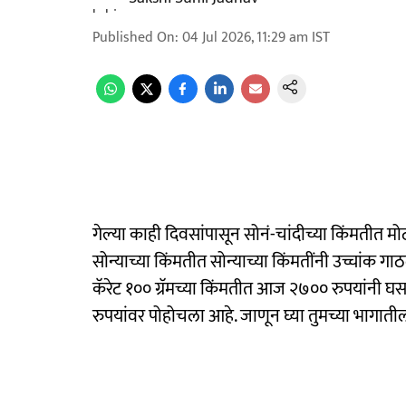
Published On
:
04 Jul 2026, 11:29 am
IST
गेल्या काही दिवसांपासून सोनं-चांदीच्या किंमतीत म
सोन्याच्या किंमतीत सोन्याच्या किंमतींनी उच्चांक 
कॅरेट १०० ग्रॅमच्या किंमतीत आज २७०० रुपयांन
रुपयांवर पोहोचला आहे. जाणून घ्या तुमच्या भागात