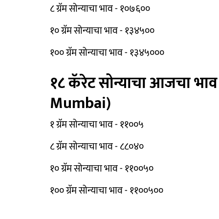
८ ग्रॅम सोन्याचा भाव - १०७६००
१० ग्रॅम सोन्याचा भाव - १३४५००
१०० ग्रॅम सोन्याचा भाव - १३४५०००
१८ कॅरेट सोन्याचा आजचा भा
Mumbai)
१ ग्रॅम सोन्याचा भाव - ११००५
८ ग्रॅम सोन्याचा भाव - ८८०४०
१० ग्रॅम सोन्याचा भाव - ११००५०
१०० ग्रॅम सोन्याचा भाव - ११००५००