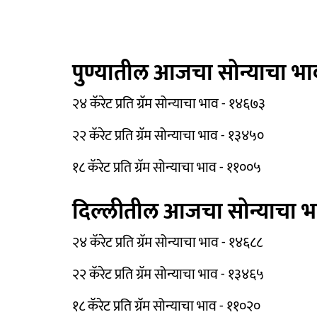
पुण्यातील आजचा सोन्याचा भा
२४ कॅरेट प्रति ग्रॅम सोन्याचा भाव - १४६७३
२२ कॅरेट प्रति ग्रॅम सोन्याचा भाव - १३४५०
१८ कॅरेट प्रति ग्रॅम सोन्याचा भाव - ११००५
दिल्लीतील आजचा सोन्याचा भ
२४ कॅरेट प्रति ग्रॅम सोन्याचा भाव - १४६८८
२२ कॅरेट प्रति ग्रॅम सोन्याचा भाव - १३४६५
१८ कॅरेट प्रति ग्रॅम सोन्याचा भाव - ११०२०