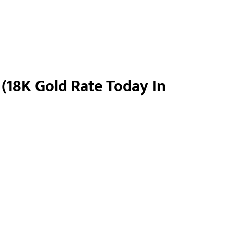
व (18K Gold Rate Today In