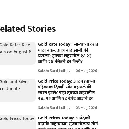
elated Stories
Gold Rate Today : सोन्याच्या दरात
मोठा बदल, आज वाढ झाली की
घसरण; तुमच्या शहरातील १८-२२
आणि २४ कॅरेटचे दर किती?
Sakshi Sunil Jadhav
06 Aug 2026
Gold Price Today: आठवड्याच्या
पहिल्याच दिवशी सोनं महागलं की
स्वस्त झालं? पाहा तुमच्या शहरातील
२४, २२ आणि १८ कॅरेट आजचे दर
Sakshi Sunil Jadhav
03 Aug 2026
Gold Prices Today: आनंदाची
बातमी! महिन्याच्या सुरुवातीलाच सोनं