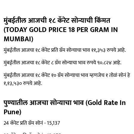
मुंबईतील आजची १८ कॅरेट सोन्याची किंमत
(TODAY GOLD PRICE 18 PER GRAM IN
MUMBAI)
मुंबईतील आजचा १८ कॅरेट प्रति ग्रॅम सोन्याचा भाव ११,३५३ रुपये आहे.
मुंबईतील आजचा १८ कॅरेट ८ ग्रॅम सोन्याचा भाव रुपये ९०.८२४ आहे.
मुंबईतील आजचा १८ कॅरेट १० ग्रॅम सोन्याचा भाव म्हणजेच १ तोळं सोनं हे
१,१३,५३० रुपये आहे.
पुण्यातील आजचा सोन्याचा भाव (Gold Rate In
Pune)
24 कॅरेट प्रति ग्रॅम सोनं - 15,137