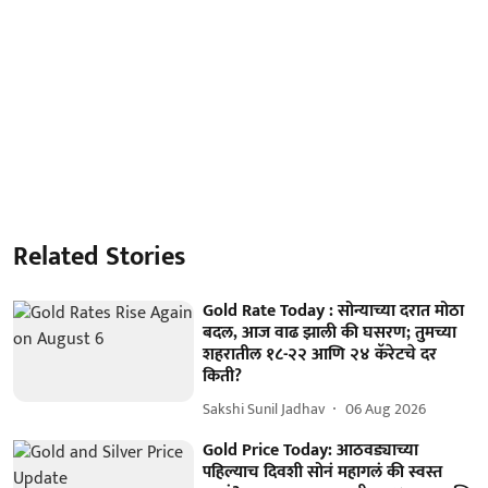
Related Stories
Gold Rate Today : सोन्याच्या दरात मोठा
बदल, आज वाढ झाली की घसरण; तुमच्या
शहरातील १८-२२ आणि २४ कॅरेटचे दर
किती?
Sakshi Sunil Jadhav
06 Aug 2026
Gold Price Today: आठवड्याच्या
पहिल्याच दिवशी सोनं महागलं की स्वस्त