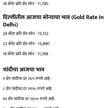
18 कॅरेट प्रति ग्रॅम सोनं - 11,790
दिल्लीतील आजचा सोन्याचा भाव (Gold Rate In
Delhi)
24 कॅरेट प्रति ग्रॅम सोनं - 15,152
22 कॅरेट प्रति ग्रॅम सोनं - 13,890
18 कॅरेट प्रति ग्रॅम सोनं - 11,368
चांदीचा आजचा भाव
१ ग्रॅम चांदीचा दर २६५ रुपये आहे.
८ ग्रॅम चांदीचा दर २१२० रुपये आहे.
१० ग्रॅम चांदीचा दर २६५० रुपये आहे.