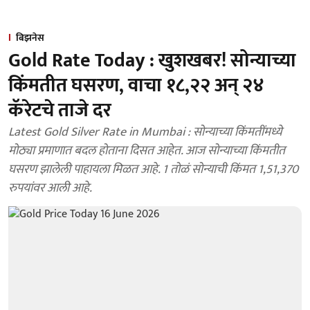
बिझनेस
Gold Rate Today : खुशखबर! सोन्याच्या
किंमतीत घसरण, वाचा १८,२२ अन् २४
कॅरेटचे ताजे दर
Latest Gold Silver Rate in Mumbai : सोन्याच्या किंमतींमध्ये
मोठ्या प्रमाणात बदल होताना दिसत आहेत. आज सोन्याच्या किंमतीत
घसरण झालेली पाहायला मिळत आहे. 1 तोळं सोन्याची किंमत 1,51,370
रुपयांवर आली आहे.