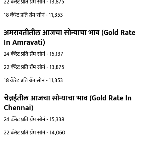
22 कॅरेट प्रति ग्रॅम सोनं - 13,875
18 कॅरेट प्रति ग्रॅम सोनं - 11,353
अमरावतीतील आजचा सोन्याचा भाव (Gold Rate
In Amravati)
24 कॅरेट प्रति ग्रॅम सोनं - 15,137
22 कॅरेट प्रति ग्रॅम सोनं - 13,875
18 कॅरेट प्रति ग्रॅम सोनं - 11,353
चेन्नईतील आजचा सोन्याचा भाव (Gold Rate In
Chennai)
24 कॅरेट प्रति ग्रॅम सोनं - 15,338
22 कॅरेट प्रति ग्रॅम सोनं - 14,060