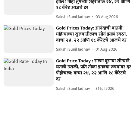
झालं? पाहा तुमच्या शहरातील २४, २२ आणि
१८ कॅरेट आजचे दर
Sakshi Sunil Jadhav
03 Aug 2026
Gold Prices Today: आनंदाची बातमी!
महिन्याच्या सुरुवातीलाच सोनं झालं स्वस्त,
वाचा २४, २२ आणि १८ कॅरेटचे आजचे दर
Sakshi Sunil Jadhav
01 Aug 2026
Gold Price Today : सलग दुसऱ्या सोन्याने
घतली उसळी, प्रति तोळा इतक्या रुपयांवर दर
पोहोचला; वाचा २४, २२ आणि १८ कॅरेटचे
दर
Sakshi Sunil Jadhav
31 Jul 2026