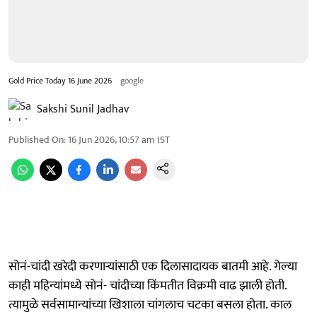
Gold Price Today 16 June 2026
google
Sakshi Sunil Jadhav
Published On
:
16 Jun 2026, 10:57 am
IST
सोनं-चांदी खरेदी करणाऱ्यांसाठी एक दिलासादायक बातमी आहे. गेल्या
काही महिन्यांमध्ये सोनं- चांदीच्या किंमतीत विक्रमी वाढ झाली होती.
त्यामुळे सर्वसामान्यांच्या खिशाला चांगलाच चटका बसला होता. काल