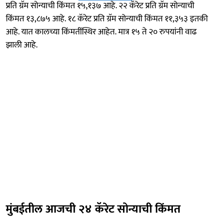
प्रति ग्रॅम सोन्याची किंमत १५,१३७ आहे. २२ कॅरेट प्रति ग्रॅम सोन्याची
किंमत १३,८७५ आहे. १८ कॅरेट प्रति ग्रॅम सोन्याची किंमत ११,३५३ इतकी
आहे. यात कालच्या किंमतींस्थिर आहेत. मात्र १५ ते २० रुपयांनी वाढ
झाली आहे.
मुंबईतील आजची २४ कॅरेट सोन्याची किंमत