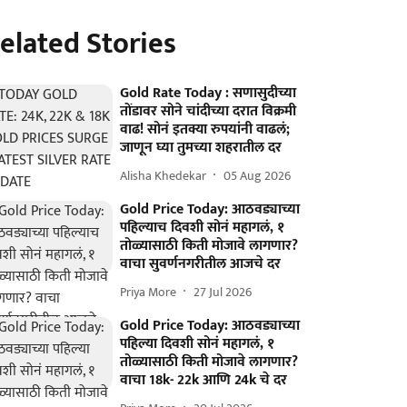
elated Stories
Gold Rate Today : सणासुदीच्या
तोंडावर सोने चांदीच्या दरात विक्रमी
वाढ! सोनं इतक्या रुपयांनी वाढलं;
जाणून घ्या तुमच्या शहरातील दर
Alisha Khedekar
05 Aug 2026
Gold Price Today: आठवड्याच्या
पहिल्याच दिवशी सोनं महागलं, १
तोळ्यासाठी किती मोजावे लागणार?
वाचा सुवर्णनगरीतील आजचे दर
Priya More
27 Jul 2026
Gold Price Today: आठवड्याच्या
पहिल्या दिवशी सोनं महागलं, १
तोळ्यासाठी किती मोजावे लागणार?
वाचा 18k- 22k आणि 24k चे दर