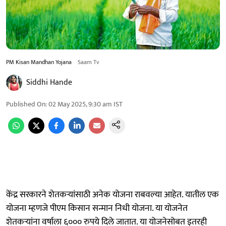
PM Kisan Mandhan Yojana
Saam Tv
Siddhi Hande
Published On
:
02 May 2025, 9:30 am
IST
केंद्र सरकारने शेतकऱ्यांसाठी अनेक योजना राबवल्या आहेत. यातील एक
योजना म्हणजे पीएम किसान सन्मान निधी योजना. या योजनेत
शेतकऱ्यांना वर्षाला ६००० रुपये दिले जातात. या योजनेसोबत इतरही