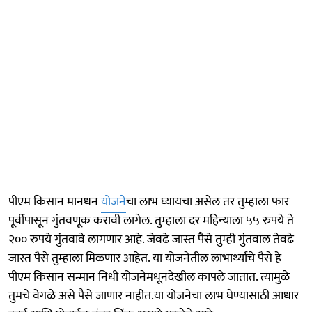
पीएम किसान मानधन
योजने
चा लाभ घ्यायचा असेल तर तुम्हाला फार
पूर्वीपासून गुंतवणूक करावी लागेल. तुम्हाला दर महिन्याला ५५ रुपये ते
२०० रुपये गुंतवावे लागणार आहे. जेवढे जास्त पैसे तुम्ही गुंतवाल तेवढे
जास्त पैसे तुम्हाला मिळणार आहेत. या योजनेतील लाभार्थ्यांचे पैसे हे
पीएम किसान सन्मान निधी योजनेमधूनदेखील कापले जातात. त्यामुळे
तुमचे वेगळे असे पैसे जाणार नाहीत.या योजनेचा लाभ घेण्यासाठी आधार