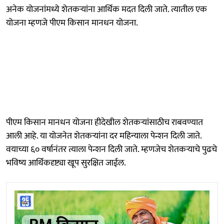
अनेक योजनांमध्ये शेतकऱ्यांना आर्थिक मदत दिली जाते. त्यातील एक
योजना म्हणजे पीएम किसान मानधन योजना.
पीएम किसान मानधन योजना हीदेखील शेतकऱ्यांसाठीच राबवण्यात
आली आहे. या योजनेत शेतकऱ्यांना दर महिन्याला पेन्शन दिली जाते.
वयाच्या ६० वर्षानंतर त्याला पेन्शन दिली जाते. म्हणजेच शेतकऱ्याचे पुढचे
भविष्य आर्थिकदृष्ट्या खूप सुरक्षित जाईल.