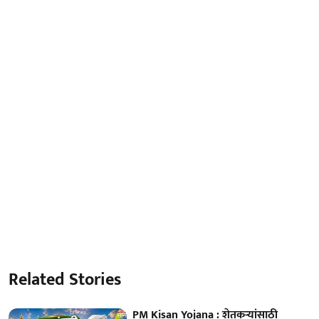
Related Stories
PM Kisan Yojana : शेतकऱ्यांसाठी