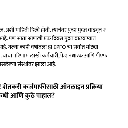
 अशी माहिती दिली होती. त्यानंतर पुन्हा मुदत वाढवून १
आला आहे. पण आता आणखी एक दिवस मुदत वाढवण्यात
हे. गेल्या काही वर्षातला हा EPFO चा सर्वात मोठ्या
. याचा परिणाम लाखो कर्मचारी, पेन्शनधारक आणि पीएफ
लेल्या संस्थांवर झाला आहे.
! शेतकरी कर्जमाफीसाठी ऑनलाइन प्रक्रिया
 कधी आणि कुठे पाहाल?