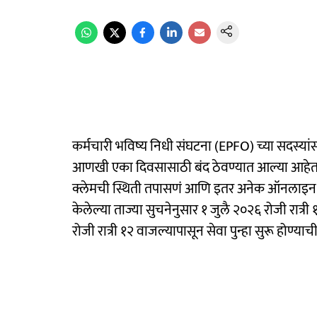
कर्मचारी भविष्य निधी संघटना (EPFO) च्या सदस्या
आणखी एका दिवसासाठी बंद ठेवण्यात आल्या आहेत.
क्लेमची स्थिती तपासणं आणि इतर अनेक ऑनलाइन सु
केलेल्या ताज्या सुचनेनुसार १ जुलै २०२६ रोजी रात्री 
रोजी रात्री १२ वाजल्यापासून सेवा पुन्हा सुरू होण्याची