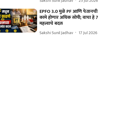
Sakshi Sunil Jadhav
25 Jul 2026
EPFO 3.0 मुळे PF आणि पेन्शनची
कामे होणार अधिक सोपी; वाचा हे 7
महत्त्वाचे बदल
Sakshi Sunil Jadhav
17 Jul 2026