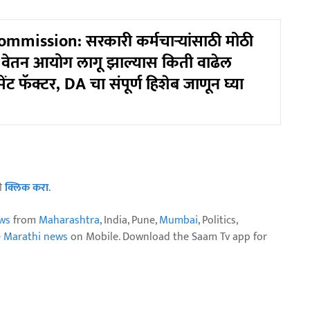
mmission: सरकारी कर्मचाऱ्यांसाठी मोठी
 वेतन आयोग लागू झाल्यास किती वाढेल
ंट फॅक्टर, DA चा संपूर्ण हिशेब जाणून घ्या
ठी
क्लिक करा
.
ws
from
Maharashtra
, India, Pune,
Mumbai
, Politics,
e Marathi news
on Mobile. Download the Saam Tv app for