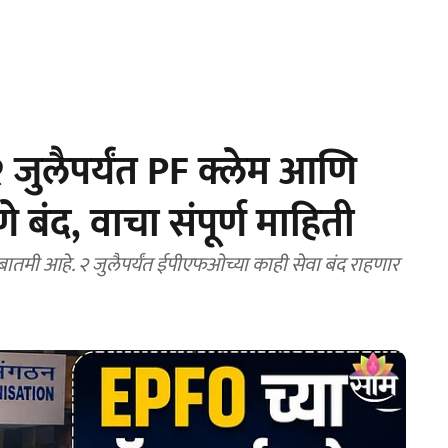
 जुलैपर्यंत PF क्लेम आणि
 बंद, वाचा संपूर्ण माहिती
 बातमी आहे. २ जुलैपर्यंत ईपीएफओच्या काही सेवा बंद राहणार