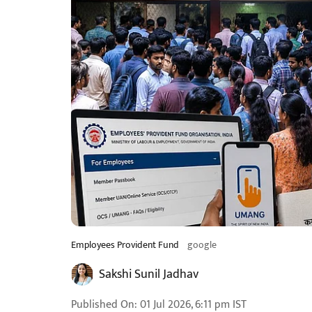
Employees Provident Fund
google
Sakshi Sunil Jadhav
Published On
:
01 Jul 2026, 6:11 pm
IST