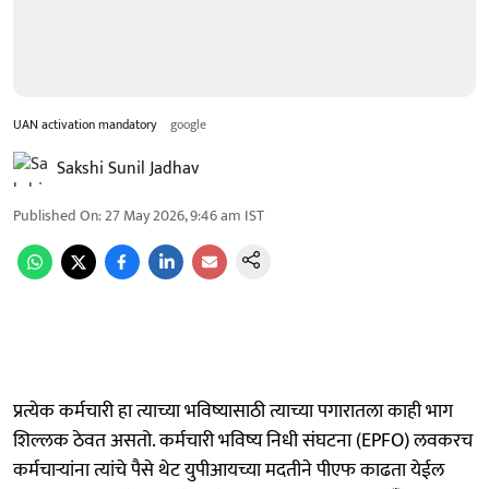
UAN activation mandatory
google
Sakshi Sunil Jadhav
Published On
:
27 May 2026, 9:46 am
IST
प्रत्येक कर्मचारी हा त्याच्या भविष्यासाठी त्याच्या पगारातला काही भाग
शिल्लक ठेवत असतो. कर्मचारी भविष्य निधी संघटना (EPFO) लवकरच
कर्मचाऱ्यांना त्यांचे पैसे थेट युपीआयच्या मदतीने पीएफ काढता येईल