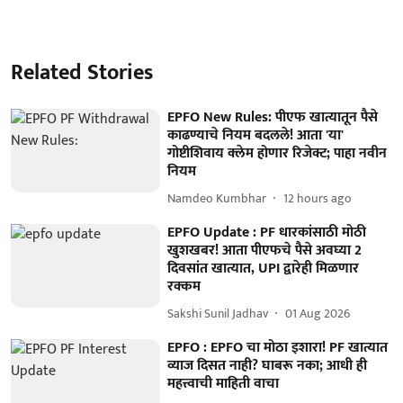
Related Stories
EPFO New Rules: पीएफ खात्यातून पैसे
काढण्याचे नियम बदलले! आता 'या'
गोष्टीशिवाय क्लेम होणार रिजेक्ट; पाहा नवीन
नियम
Namdeo Kumbhar
12 hours ago
EPFO Update : PF धारकांसाठी मोठी
खुशखबर! आता पीएफचे पैसे अवघ्या 2
दिवसांत खात्यात, UPI द्वारेही मिळणार
रक्कम
Sakshi Sunil Jadhav
01 Aug 2026
EPFO : EPFO चा मोठा इशारा! PF खात्यात
व्याज दिसत नाही? घाबरू नका; आधी ही
महत्त्वाची माहिती वाचा