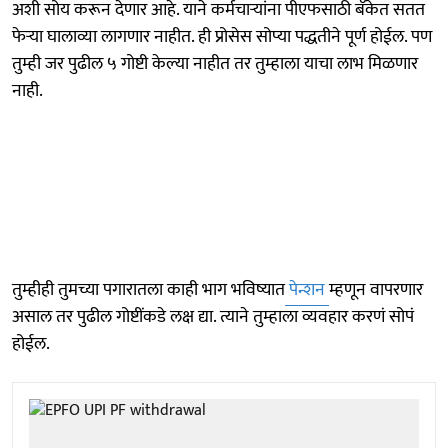
अशी सोय करून देणार आहे. याने कर्मचाऱ्यांना पीएफसाठी बॅंकेत सतत
फेऱ्या घालाव्या लागणार नाहीत. ही प्रोसेस सोप्या पद्धतीने पूर्ण होईल. पण
तुम्ही जर पुढील ५ गोष्टी केल्या नाहीत तर तुम्हाला याचा लाभ मिळणार
नाही.
तुम्हीही तुमच्या पगारातला काही भाग भविष्यात
पेन्शन
म्हणून वापरणार
असाल तर पुढील गोष्टींकडे लक्ष द्या. त्याने तुम्हाला व्यवहार करणं सोपं
होईल.