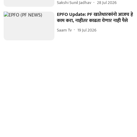
Sakshi Sunil Jadhav
28 Jul 2026
EPFO Update: PF खातेधारकांनो आजच हे
काम करा, नाहीतर काढता येणार नाही पैसे
Saam Tv
19 Jul 2026