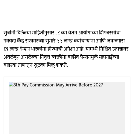
सुत्रांनी दिलेल्या माहितीनुसार , ८ व्या वेतन आयोगाच्या शिफारसींचा
फायदा केंद्र सरकारच्या सुमारे ५५ लाख कर्मचाऱ्यांना आणि जवळपास
६९ लाख पेन्शनधारकांना होण्याची अपेक्षा आहे. यामध्ये निश्चित उत्पन्नावर
अवलंबून असलेल्या निवृत्त व्यक्तींना वाढीव पेन्शनमुळे महागाईच्या
वाढत्या ताणातून सुटका मिळू शकते.