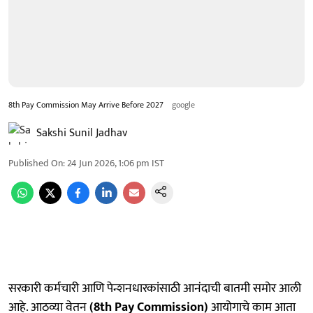
8th Pay Commission May Arrive Before 2027
google
Sakshi Sunil Jadhav
Published On
:
24 Jun 2026, 1:06 pm
IST
सरकारी कर्मचारी आणि पेन्शनधारकांसाठी आनंदाची बातमी समोर आली
आहे. आठव्या वेतन
(8th Pay Commission)
आयोगाचे काम आता