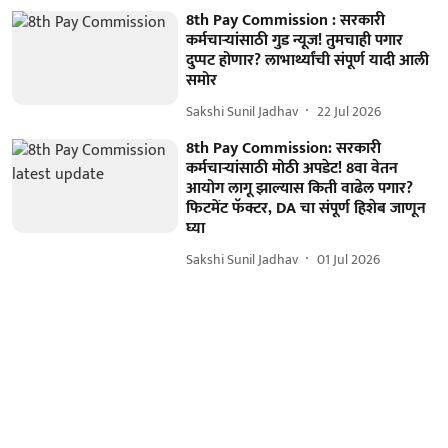
8th Pay Commission : सरकारी
कर्मचाऱ्यांसाठी गुड न्यूज! तुमचाही पगार
दुप्पट होणार? लाभार्थ्यांची संपूर्ण यादी आली
समोर
Sakshi Sunil Jadhav
22 Jul 2026
8th Pay Commission: सरकारी
कर्मचाऱ्यांसाठी मोठी अपडेट! 8वा वेतन
आयोग लागू झाल्यास किती वाढेल पगार?
फिटमेंट फॅक्टर, DA चा संपूर्ण हिशेब जाणून
घ्या
Sakshi Sunil Jadhav
01 Jul 2026