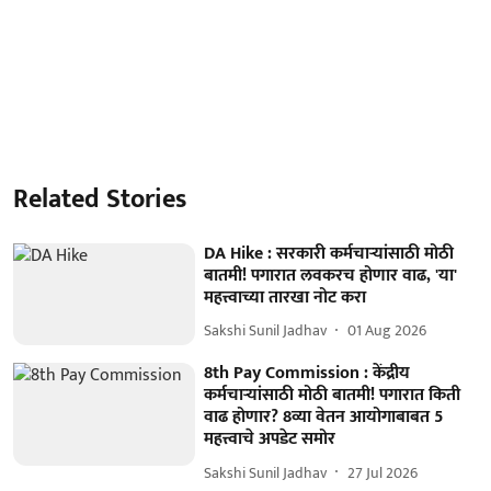
Related Stories
DA Hike : सरकारी कर्मचाऱ्यांसाठी मोठी
बातमी! पगारात लवकरच होणार वाढ, 'या'
महत्त्वाच्या तारखा नोट करा
Sakshi Sunil Jadhav
01 Aug 2026
8th Pay Commission : केंद्रीय
कर्मचाऱ्यांसाठी मोठी बातमी! पगारात किती
वाढ होणार? 8व्या वेतन आयोगाबाबत 5
महत्त्वाचे अपडेट समोर
Sakshi Sunil Jadhav
27 Jul 2026