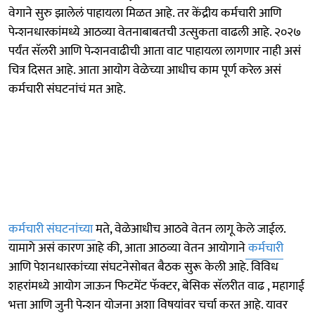
वेगाने सुरु झालेलं पाहायला मिळत आहे. तर केंद्रीय कर्मचारी आणि
पेन्शनधारकांमध्ये आठव्या वेतनाबाबतची उत्सुकता वाढली आहे. २०२७
पर्यंत सॅलरी आणि पेन्शनवाढीची आता वाट पाहायला लागणार नाही असं
चित्र दिसत आहे. आता आयोग वेळेच्या आधीच काम पूर्ण करेल असं
कर्मचारी संघटनांचं मत आहे.
कर्मचारी संघटनांच्या
मते, वेळेआधीच आठवे वेतन लागू केले जाईल.
यामागे असं कारण आहे की, आता आठव्या वेतन आयोगाने
कर्मचारी
आणि पेशनधारकांच्या संघटनेसोबत बैठक सुरू केली आहे. विविध
शहरांमध्ये आयोग जाऊन फिटमेंट फॅक्टर, बेसिक सॅलरीत वाढ , महागाई
भत्ता आणि जुनी पेन्शन योजना अशा विषयांवर चर्चा करत आहे. यावर