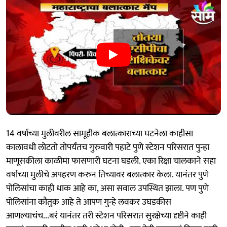
14 वर्षाच्या मुलीवरील सामूहीक बलात्काराच्या घटनेला काहीसा
कालावधी लोटतो तोपर्यंतच गुरुवारी पहाटे पुणे स्टेशन परिसरात पुन्हा
माणूसकीला काळीमा फासणारी घटना घडली. एका रिक्षा चालकाने सहा
वर्षाच्या मुलीचे अपहरण करुन तिच्यावर बलात्कार केला. यानंतर पुणे
पोलिसांचा काही धाक आहे का, असा सवाल उपस्थित झाला. पण पुणे
पोलिसांना कौतुक आहे ते आपण गुन्हे लवकर उघडकीस
आणल्याचंच...बरं यानंतर तरी स्टेशन परिसरात सुरक्षेच्या दृष्टीने काही