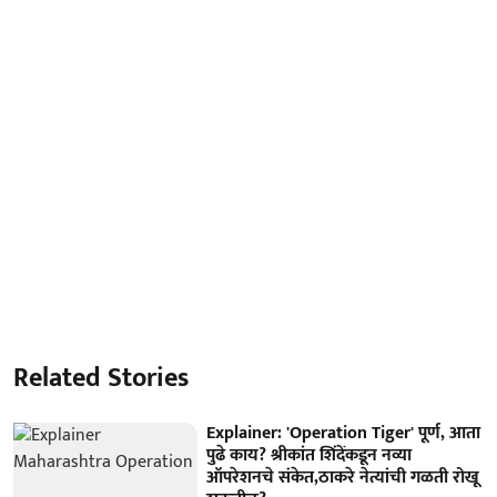
Related Stories
Explainer: 'Operation Tiger' पूर्ण, आता
पुढे काय? श्रीकांत शिंदेंकडून नव्या
ऑपरेशनचे संकेत,ठाकरे नेत्यांची गळती रोखू