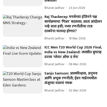
शकतील?
Bharat Jadhav
23 Jun 2026
Raj Thackeray: मनसेच्या इंजिनने पक्ष
कार्यक्रमाचा 'गिअर' बदलला; आता आंदोलन
नव्हे सत्ता हवी; नव्या रणनीतीचा राज
ठाकरेंना फायदा होणार?
Bharat Jadhav
18 Mar 2026
ICC Men T20 World Cup 2026 Final,
India vs New Zealand: जसप्रीत बुमराह
ठरला 'प्‍लेयर ऑफ द मॅच'
Bharat Jadhav
08 Mar 2026
Sanju Samson: आत्मविश्वास, अनुभव
आणि अचूक रणनीती; ईडन गार्डनमधील
संजूच्या यशाचं गमक
Bharat Jadhav
02 Mar 2026