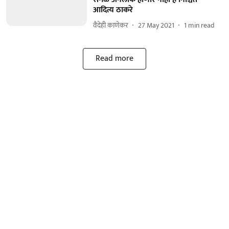
आदित्य ठाकरे
वैदेही काणेकर
27 May 2021
1
min read
Read more