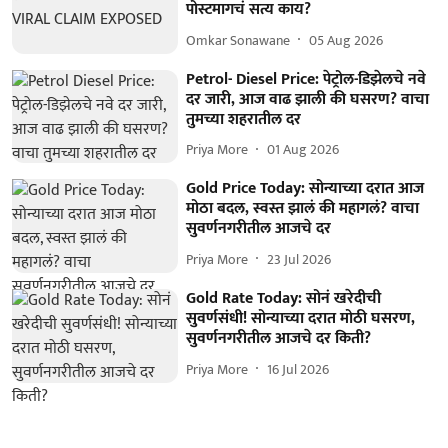
पोस्टमागचं सत्य काय?
Omkar Sonawane
05 Aug 2026
Petrol- Diesel Price: पेट्रोल-डिझेलचे नवे
दर जारी, आज वाढ झाली की घसरण? वाचा
तुमच्या शहरातील दर
Priya More
01 Aug 2026
Gold Price Today: सोन्याच्या दरात आज
मोठा बदल, स्वस्त झालं की महागलं? वाचा
सुवर्णनगरीतील आजचे दर
Priya More
23 Jul 2026
Gold Rate Today: सोनं खरेदीची
सुवर्णसंधी! सोन्याच्या दरात मोठी घसरण,
सुवर्णनगरीतील आजचे दर किती?
Priya More
16 Jul 2026