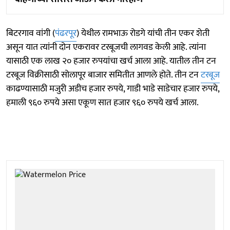
बिटरगाव वांगी (
पंढरपूर
) येथील रामभाऊ रोडगे यांची तीन एकर शेती
असून यात त्यांनी दोन एकरावर टरबूजची लागवड केली आहे. त्यांना
यासाठी एक लाख २० हजार रुपयांचा खर्च आला आहे. यातील तीन टन
टरबूज विक्रीसाठी सोलापूर बाजार समितीत आणले होते. तीन टन
टरबूज
काढण्यासाठी मजुरी अडीच हजार रुपये, गाडी भाडे साडेचार हजार रुपये,
हमाली ९६० रुपये असा एकूण सात हजार ९६० रुपये खर्च आला.