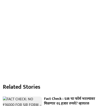
Related Stories
Fact Check : SIR चा फॉर्म भरल्यावर
मिळणार १६ हजार रुपये? व्हायरल