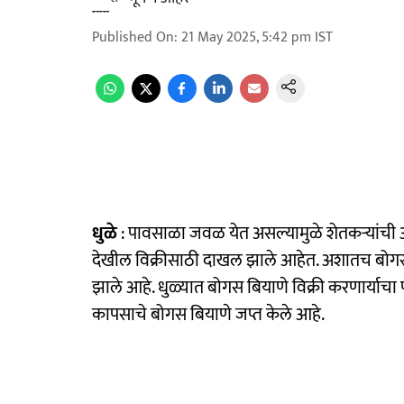
Published On
:
21 May 2025, 5:42 pm
IST
धुळे
: पावसाळा जवळ येत असल्यामुळे शेतकऱ्यांची आ
देखील विक्रीसाठी दाखल झाले आहेत. अशातच बोगस
झाले आहे. धुळ्यात बोगस बियाणे विक्री करणार्याचा
कापसाचे बोगस बियाणे जप्त केले आहे.