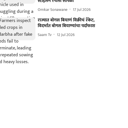
स्टाईलने रचला सापळा
Omkar Sonawane
17 Jul 2026
राज्यात बोगस बियाणं विक्रीचं रॅकेट,
विदर्भात बोगस बियाण्यांचा पर्दाफाश
Saam Tv
12 Jul 2026