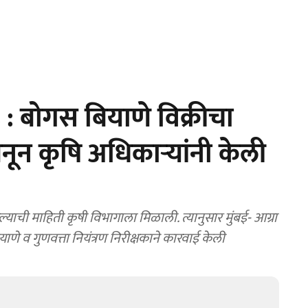
 बोगस बियाणे विक्रीचा
नून कृषि अधिकाऱ्यांनी केली
ाची माहिती कृषी विभागाला मिळाली. त्यानुसार मुंबई- आग्रा
ाणे व गुणवत्ता नियंत्रण निरीक्षकाने कारवाई केली