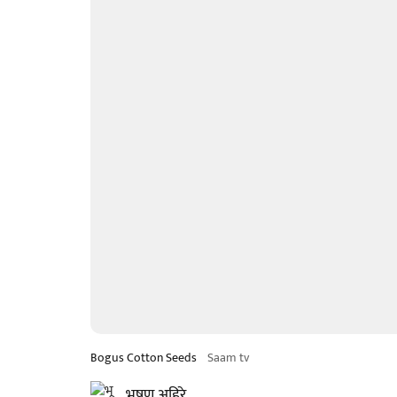
Bogus Cotton Seeds
Saam tv
भूषण अहिरे