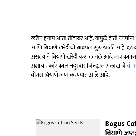
खरीप हंगाम आता तोंडावर आहे. यामुळे शेती कामांन
आणि बियाणे खरेदीची धावपळ सुरु झाली आहे. दरम
असल्याने बियाणे खरेदी करू लागले आहे. मात्र कापस
अशाच प्रकारे काल नंदुरबार जिल्ह्यात ३ लाखाचे
बोग
बोगस बियाणे जप्त करण्यात आले आहे.
Bogus Cott
बियाणे जप्त