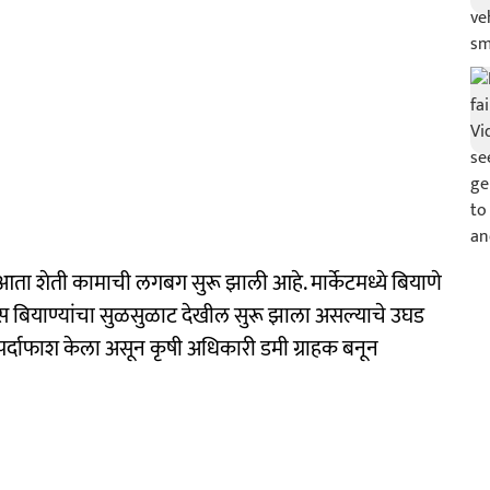
ता शेती कामाची लगबग सुरू झाली आहे. मार्केटमध्ये बियाणे
 बियाण्यांचा सुळसुळाट देखील सुरू झाला असल्याचे उघड
 पर्दाफाश केला असून कृषी अधिकारी डमी ग्राहक बनून