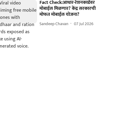
Fact Check:आधार-रेशनकार्डवर
मोबाईल मिळणार? केंद्र सरकारची
मोफत मोबाईल योजना?
Sandeep Chavan
07 Jul 2026