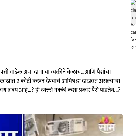
त्ती वाढेल असा दावा या व्यक्तीने केलाय...आणि पैशांचा
2 लाखात 2 कोटी करून देण्याचं आमिष हा दाखवत असल्याचा
शक्य आहे...? ही व्यक्ती नक्की कशा प्रकारे पैसे पाडतेय...?