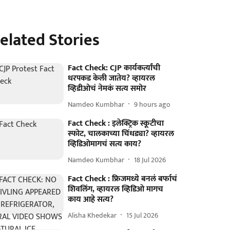
elated Stories
Fact Check: CJP कार्यकर्त्यांची
धरपकड केली जातेय? व्हायरल
व्हिडीओचं नेमकं सत्य समोर
Namdeo Kumbhar
9 hours ago
Fact Check : इलेक्ट्रिक स्कूटीचा
स्फोट, चालकाच्या चिंधड्या? व्हायरल
व्हिडिओमागचं सत्य काय?
Namdeo Kumbhar
18 Jul 2026
Fact Check : फ्रिजमध्ये बनलं बर्फाचं
शिवलिंग, व्हायरल व्हिडिओ मागच
काय आहे सत्य?
Alisha Khedekar
15 Jul 2026