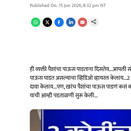
Published On
:
15 Jun 2026, 8:32 pm
IST
ही व्यक्ती पैशांचा पाऊस पाडताना दिसतेय...आपली संप
पाऊस पाडत असल्याचा व्हिडिओ व्हायरल केलाय...
दावा केलाय...पण, खरंच पैशांचा पाऊस पाडणं कसं काय 
याची आम्ही पडताळणी सुरू केली...