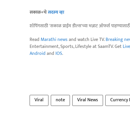
सकाळ+चे
सदस्य व्हा
शॉपिंगसाठी 'सकाळ प्राईम डील्स'च्या भन्नाट ऑफर्स पाहण्यासा
Read
Marathi news
and watch Live TV.
Breaking ne
Entertainment, Sports, Lifestyle at SaamTV. Get
Liv
Android
and
IOS
.
Viral
note
Viral News
Currency