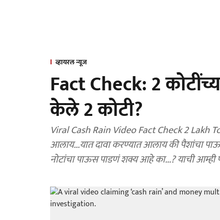
व्हायरल न्यूज
Fact Check: 2 कोटींच्य
केले 2 कोटी?
Viral Cash Rain Video Fact Check 2 Lakh To
आलाय...यात दावा करण्यात आलाय की पैशांचा पाऊस प
नोटांचा पाऊस पाडणं शक्य आहे का...? याची आम्ही 