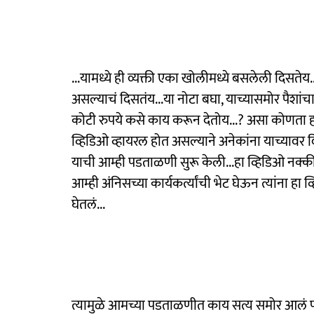
...यामध्ये ही व्यक्ती एका खोलीमध्ये बसलेली दिसत
असल्याचं दिसतंय...या नोटा बघा, याच्यासमोर पैशांच
कोटी रुपये कसे काय करून देतोय...? असा कोणता ह
व्हिडिओ व्हायरल होत असल्याने अनेकांना याच्यावर
याची आम्ही पडताळणी सुरू केली...हा व्हिडिओ नक्
आम्ही अंनिसच्या कार्यकर्त्यांची भेट घेऊन त्यांना
घेतलं...
त्यामुळे आमच्या पडताळणीत काय सत्य समोर आलं पा