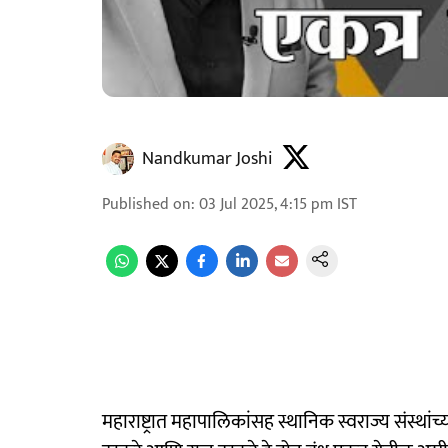
Nandkumar Joshi
Published on
:
03 Jul 2025, 4:15 pm
IST
महाराष्ट्रात महापालिकांसह स्थानिक स्वराज्य संस्था