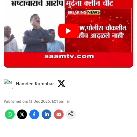
Namdeo Kumbhar
Published on
:
13 Dec 2025, 1:01 pm
IST