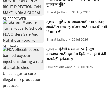
तुकाराम मुंढे?
Bharat Jadhav
02 Aug 2026
तुकाराम मुंढे यांचा शाळांसाठी नवा आदेश;
शाळेतील मध्यान्ह भोजनासाठी FDAची नवी
नियमावली
Bharat Jadhav
29 Jul 2026
तुकाराम मुंढेंची धडक कारवाई! दूध
वाढवण्यासाठी म्हशींना दिली जात होती बंदी
असलेली इंजेक्शन्स
Omkar Sonawane
18 Jul 2026