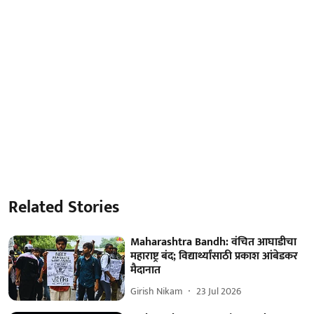
Related Stories
Maharashtra Bandh: वंचित आघाडीचा
महाराष्ट्र बंद; विद्यार्थ्यांसाठी प्रकाश आंबेडकर
मैदानात
Girish Nikam
23 Jul 2026