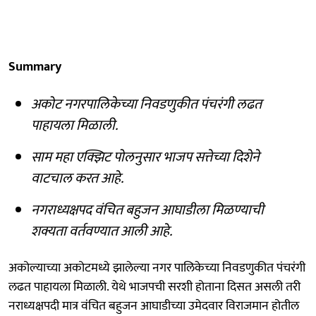
Summary
अकोट नगरपालिकेच्या निवडणुकीत पंचरंगी लढत
पाहायला मिळाली.
साम महा एक्झिट पोलनुसार भाजप सत्तेच्या दिशेने
वाटचाल करत आहे.
नगराध्यक्षपद वंचित बहुजन आघाडीला मिळण्याची
शक्यता वर्तवण्यात आली आहे.
अकोल्याच्या अकोटमध्ये झालेल्या नगर पालिकेच्या निवडणुकीत पंचरंगी
लढत पाहायला मिळाली. येथे भाजपची सरशी होताना दिसत असली तरी
नराध्यक्षपदी मात्र वंचित बहुजन आघाडीच्या उमेदवार विराजमान होतील