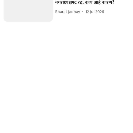
नगराध्यक्षपद रद्द, काय आहे कारण?
Bharat Jadhav
12 Jul 2026