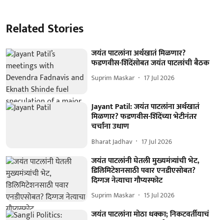
Related Stories
जयंत पाटलांना अर्थखातं मिळणार?
फडणवीस-शिंदेंसोबत जयंत पाटलांची बैठक
Suprim Maskar
17 Jul 2026
Jayant Patil: जयंत पाटलांना अर्थखातं
मिळणार? फडणवीस-शिंदेंच्या भेटीनंतर
चर्चांना उधाण
Bharat Jadhav
17 Jul 2026
जयंत पाटलांनी घेतली मुख्यमंत्र्यांची भेट,
डिलिमिटेशनसाठी पवार एनडीएसोबत?
दिग्गज नेत्याचा गौप्यस्फोट
Suprim Maskar
15 Jul 2026
जयंत पाटलांना मोठा धक्का; निकटवर्तीयाचं