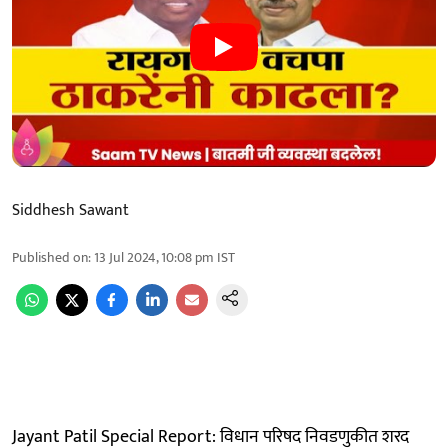
Siddhesh Sawant
Published on
:
13 Jul 2024, 10:08 pm
IST
Jayant Patil Special Report: विधान परिषद निवडणुकीत शरद