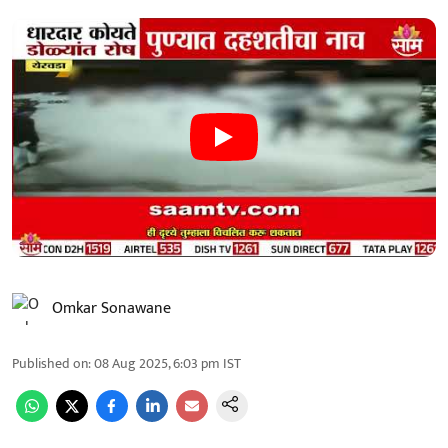
Omkar Sonawane
Published on
:
08 Aug 2025, 6:03 pm
IST