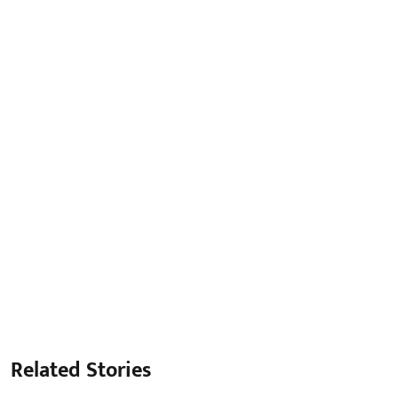
Related Stories