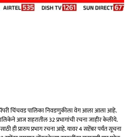
ंपरी चिंचवड पालिका निवडणुकीला वेग आला आला आहे.
पालिकेने आज शहरातील 32 प्रभागांची रचना जाहीर केलीये.
ी ही प्रारुप प्रभाग रचना आहे. यावर 4 सप्टेंबर पर्यंत सूचना