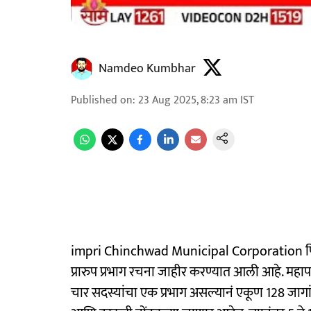
Namdeo Kumbhar
Published on
:
23 Aug 2025, 8:23 am
IST
impri Chinchwad Municipal Corporation पि
प्रारुप प्रभाग रचना जाहीर करण्यात आली आहे. महा
चार सदस्यांचा एक प्रभाग असल्यानं एकूण 128 जागांसाठ