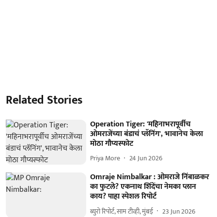
Related Stories
Operation Tiger: 'महिनाभरापूर्वीच
ओमराजेंच्या बंडाचं प्लॅनिंग', भावानेच केला
मोठा गौप्यस्फोट
Priya More
24 Jun 2026
Omraje Nimbalkar : ओमराजे निंबाळकर
का फुटले? एकनाथ शिंदेंचा नेमका प्लान
काय? पाहा स्पेशल रिपोर्ट
ब्युरो रिपोर्ट, साम टीव्ही, मुंबई
23 Jun 2026