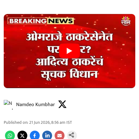
Namdeo Kumbhar
Published on
:
21 Jun 2026, 8:56 am
IST