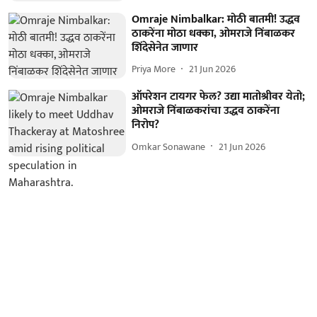
Omraje Nimbalkar: मोठी बातमी! उद्धव
ठाकरेंना मोठा धक्का, ओमराजे निंबाळकर
शिंदेसेनेत जाणार
Priya More
21 Jun 2026
ऑपरेशन टायगर फेल? उद्या मातोश्रीवर येतो;
ओमराजे निंबाळकरांचा उद्धव ठाकरेंना
निरोप?
Omkar Sonawane
21 Jun 2026