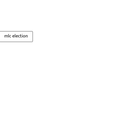
mlc election