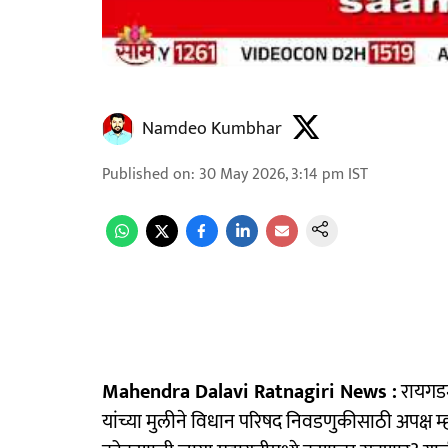
Namdeo Kumbhar
Published on
:
30 May 2026, 3:14 pm
IST
Mahendra Dalavi Ratnagiri News :
रायगडम
यांच्या मुलीने विधान परिषद निवडणुकीसाठी अपक्ष 