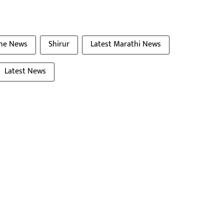
ne News
Shirur
Latest Marathi News
Latest News