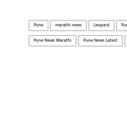
Pune
marathi news
Leopard
Pu
Pune News Marathi
Pune News Latest