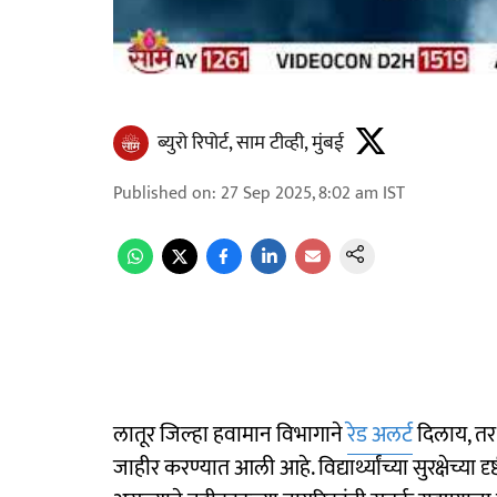
ब्युरो रिपोर्ट, साम टीव्ही, मुंबई
Published on
:
27 Sep 2025, 8:02 am
IST
लातूर जिल्हा हवामान विभागाने
रेड अलर्ट
दिलाय, तर ज
जाहीर करण्यात आली आहे. विद्यार्थ्यांच्या सुरक्षेच्या द