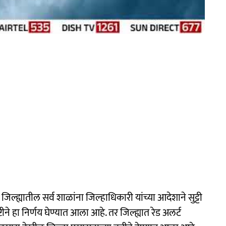
िल्ह्यातील सर्व शाळांना जिल्हाधिकारी यांच्या आदेशाने सुट्टी
ृष्टीने हा निर्णय घेण्यात आला आहे. तर जिल्ह्यात रेड अलर्ट