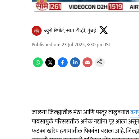
ब्युरो रिपोर्ट, साम टीव्ही, मुंबई
Published on
:
23 Jul 2025, 3:30 pm
IST
जालना जिल्ह्यातील मंठा आणि परतूर तालुक्यांत
ढगफ
पावसामुळे परिसरातील अनेक नद्यांना पूर आला असून
फटका खरिप हंगामातील पिकांना बसला आहे. जिल्ह्या