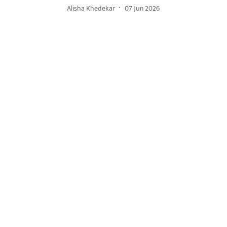
Alisha Khedekar
07 Jun 2026