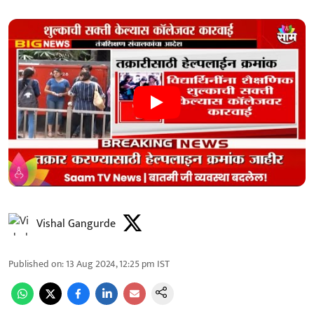
Vishal Gangurde
Published on
:
13 Aug 2024, 12:25 pm
IST