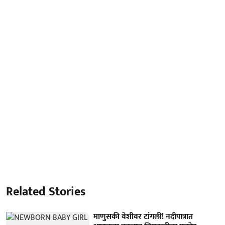
Related Stories
माणुसकी वेशीवर टांगली! नदीपात्रात