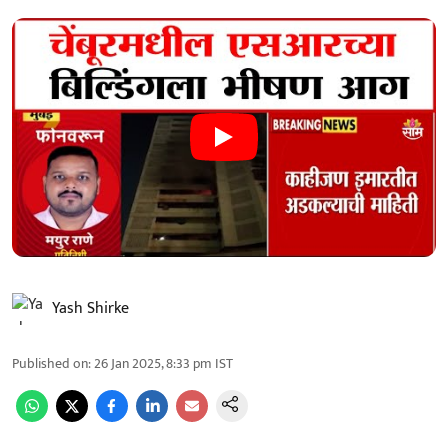
Yash Shirke
Published on
:
26 Jan 2025, 8:33 pm
IST