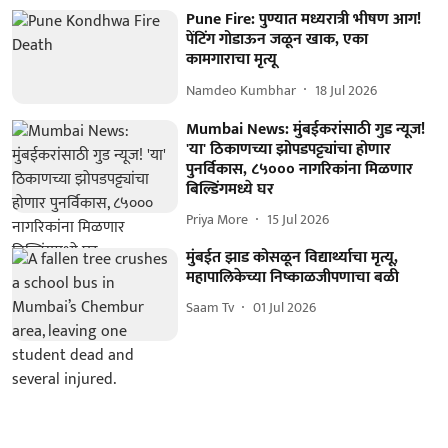
Pune Fire: पुण्यात मध्यरात्री भीषण आग!
पेंटिंग गोडाऊन जळून खाक, एका
कामगाराचा मृत्यू
Namdeo Kumbhar
18 Jul 2026
Mumbai News: मुंबईकरांसाठी गुड न्यूज!
'या' ठिकाणच्या झोपडपट्ट्यांचा होणार
पुनर्विकास, ८५००० नागरिकांना मिळणार
बिल्डिंगमध्ये घर
Priya More
15 Jul 2026
मुंबईत झाड कोसळून विद्यार्थ्याचा मृत्यू,
महापालिकेच्या निष्काळजीपणाचा बळी
Saam Tv
01 Jul 2026