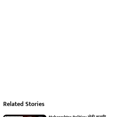
Related Stories