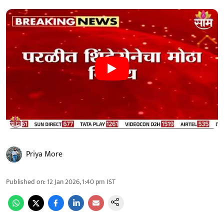
Priya More
Published on
:
12 Jan 2026, 1:40 pm
IST