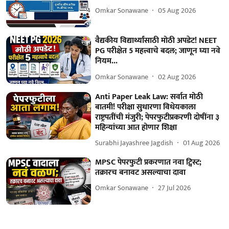
Omkar Sonawane
05 Aug 2026
वैद्यकीय विद्यार्थ्यांसाठी मोठी अपडेट! NEET
PG परीक्षेत 5 महत्त्वाचे बदल; जाणून घ्या नवे
नियम...
Omkar Sonawane
02 Aug 2026
Anti Paper Leak Law: सर्वात मोठी
बातमी! परीक्षा सुधारणा विधेयकाला
राष्ट्रपतींची मंजुरी; पेपरफुटीप्रकरणी दोषींना ३
महिन्यांच्या आत होणार शिक्षा
Surabhi Jayashree Jagdish
01 Aug 2026
MPSC पेपरफुटी प्रकरणात नवा ट्विस्ट;
तक्रारच बनावट असल्याचा दावा
Omkar Sonawane
27 Jul 2026