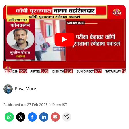
Priya More
Published on
:
27 Feb 2025, 1:19 pm
IST