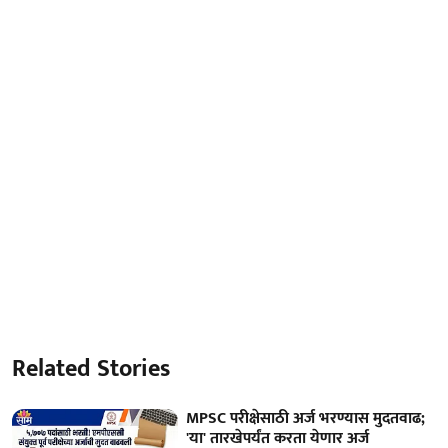
Related Stories
MPSC परीक्षेसाठी अर्ज भरण्यास मुदतवाढ;
'या' तारखेपर्यंत करता येणार अर्ज