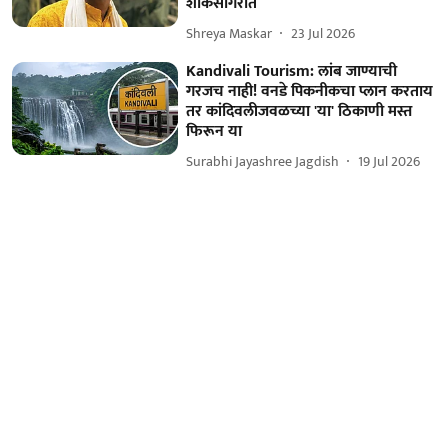
शोकसागरात
Shreya Maskar
23 Jul 2026
Kandivali Tourism: लांब जाण्याची
गरजच नाही! वनडे पिकनीकचा प्लान करताय
तर कांदिवलीजवळच्या 'या' ठिकाणी मस्त
फिरून या
Surabhi Jayashree Jagdish
19 Jul 2026