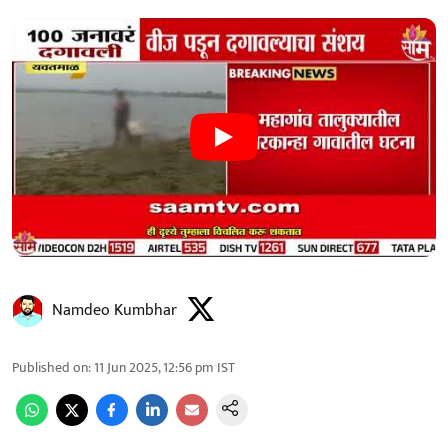
Namdeo Kumbhar
Published on
:
11 Jun 2025, 12:56 pm
IST