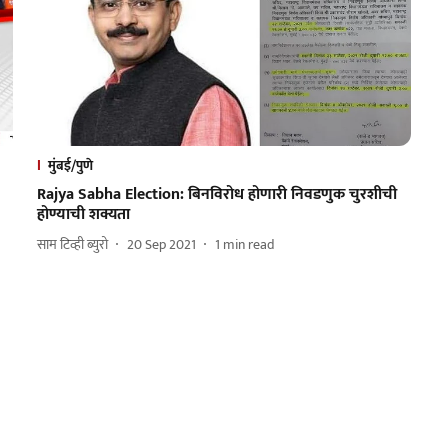
मुंबई/पुणे
Rajya Sabha Election: बिनविरोध होणारी निवडणुक चुरशीची
होण्याची शक्यता
साम टिव्ही ब्युरो
20 Sep 2021
1
min read