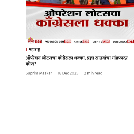
महाराष्ट्र
ऑपरेशन लोटसचा काँग्रेसला धक्का, प्रज्ञा सातवांचा गॉडफादर
कोण?
Suprim Maskar
18 Dec 2025
2
min read